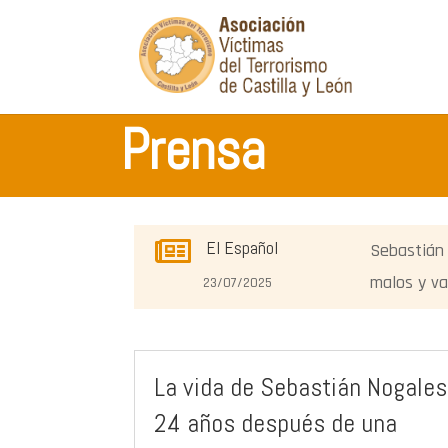
Prensa

El Español
Sebastián 
malos y va
23/07/2025
La vida de Sebastián Nogales
24 años después de una