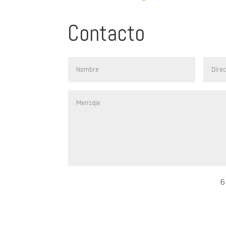
Contacto
6