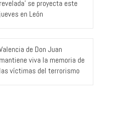
revelada’ se proyecta este
jueves en León
Valencia de Don Juan
mantiene viva la memoria de
las víctimas del terrorismo