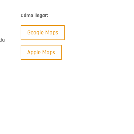
Cómo llegar:
Google Maps
nda
Apple Maps