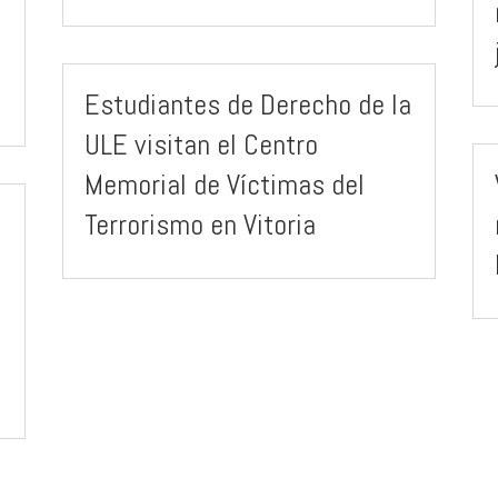
Estudiantes de Derecho de la
ULE visitan el Centro
Memorial de Víctimas del
Terrorismo en Vitoria