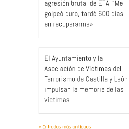
agresión brutal de ETA: “Me
golpeó duro, tardé 600 días
en recuperarme»
El Ayuntamiento y la
Asociación de Víctimas del
Terrorismo de Castilla y León
impulsan la memoria de las
víctimas
« Entradas más antiguas