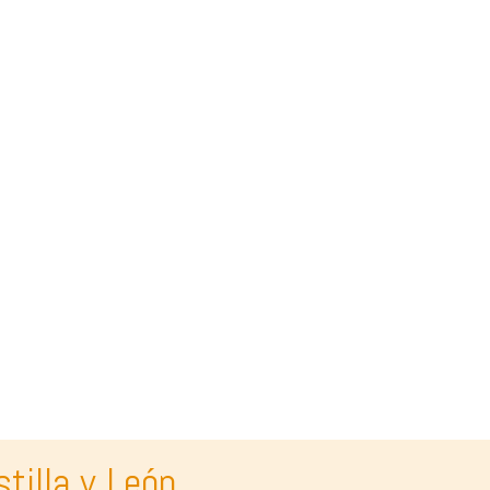
tilla y León