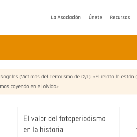
La Asociación
Únete
Recursos
Nogales (Víctimas del Terrorismo de CyL): «El relato lo están
mos cayendo en el olvido»
El valor del fotoperiodismo
en la historia