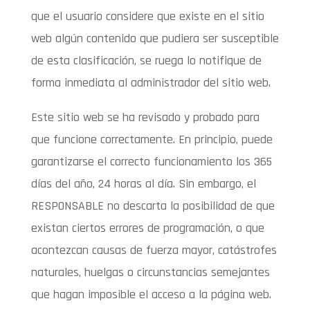
que el usuario considere que existe en el sitio
web algún contenido que pudiera ser susceptible
de esta clasificación, se ruega lo notifique de
forma inmediata al administrador del sitio web.
Este sitio web se ha revisado y probado para
que funcione correctamente. En principio, puede
garantizarse el correcto funcionamiento los 365
días del año, 24 horas al día. Sin embargo, el
RESPONSABLE no descarta la posibilidad de que
existan ciertos errores de programación, o que
acontezcan causas de fuerza mayor, catástrofes
naturales, huelgas o circunstancias semejantes
que hagan imposible el acceso a la página web.