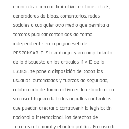
enunciativo pero no limitativo, en foros, chats,
generadores de blogs, comentarios, redes
sociales o cualquier otro medio que permita a
terceros publicar contenidos de forma
independiente en la página web del
RESPONSABLE. Sin embargo, y en cumplimiento
de lo dispuesto en los artículos 11 y 16 de la
LSSICE, se pone a disposición de todos los
usuarios, autoridades y fuerzas de seguridad,
colaborando de forma activa en la retirada o, en
su caso, bloqueo de todos aquellos contenidos
que puedan afectar o contravenir la legislación
nacional o internacional, los derechos de
terceros o la moral y el orden público. En caso de