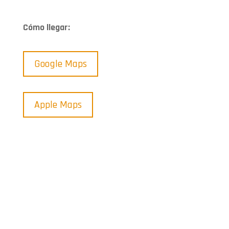
Cómo llegar:
Google Maps
Apple Maps