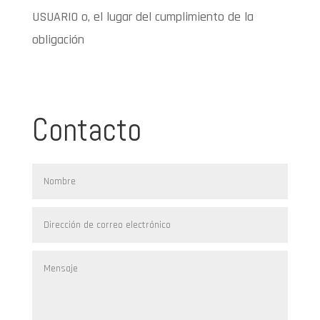
USUARIO o, el lugar del cumplimiento de la
obligación
Contacto