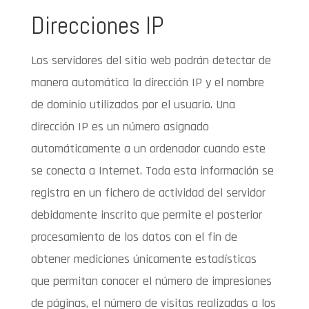
Direcciones IP
Los servidores del sitio web podrán detectar de
manera automática la dirección IP y el nombre
de dominio utilizados por el usuario. Una
dirección IP es un número asignado
automáticamente a un ordenador cuando este
se conecta a Internet. Toda esta información se
registra en un fichero de actividad del servidor
debidamente inscrito que permite el posterior
procesamiento de los datos con el fin de
obtener mediciones únicamente estadísticas
que permitan conocer el número de impresiones
de páginas, el número de visitas realizadas a los