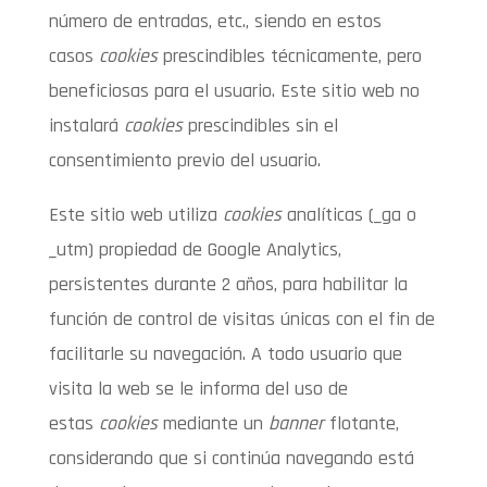
número de entradas, etc., siendo en estos
casos
cookies
prescindibles técnicamente, pero
beneficiosas para el usuario. Este sitio web no
instalará
cookies
prescindibles sin el
consentimiento previo del usuario.
Este sitio web utiliza
cookies
analíticas (_ga o
_utm) propiedad de Google Analytics,
persistentes durante 2 años, para habilitar la
función de control de visitas únicas con el fin de
facilitarle su navegación. A todo usuario que
visita la web se le informa del uso de
estas
cookies
mediante un
banner
flotante,
considerando que si continúa navegando está