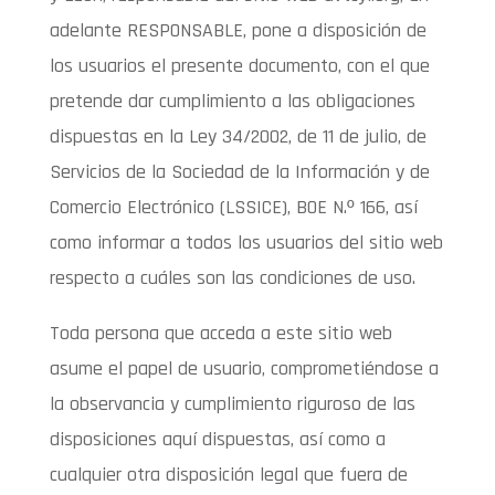
adelante RESPONSABLE, pone a disposición de
los usuarios el presente documento, con el que
pretende dar cumplimiento a las obligaciones
dispuestas en la Ley 34/2002, de 11 de julio, de
Servicios de la Sociedad de la Información y de
Comercio Electrónico (LSSICE), BOE N.º 166, así
como informar a todos los usuarios del sitio web
respecto a cuáles son las condiciones de uso.
Toda persona que acceda a este sitio web
asume el papel de usuario, comprometiéndose a
la observancia y cumplimiento riguroso de las
disposiciones aquí dispuestas, así como a
cualquier otra disposición legal que fuera de