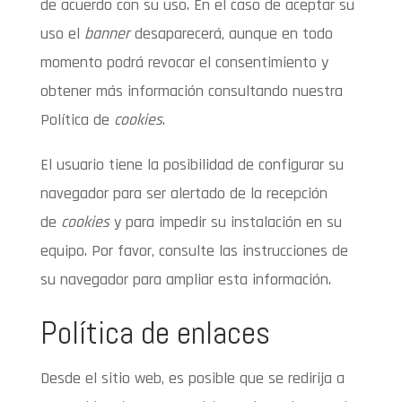
de acuerdo con su uso. En el caso de aceptar su
uso el
banner
desaparecerá, aunque en todo
momento podrá revocar el consentimiento y
obtener más información consultando nuestra
Política de
cookies
.
El usuario tiene la posibilidad de configurar su
navegador para ser alertado de la recepción
de
cookies
y para impedir su instalación en su
equipo. Por favor, consulte las instrucciones de
su navegador para ampliar esta información.
Política de enlaces
Desde el sitio web, es posible que se redirija a