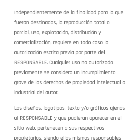
Independientemente de la finalidad para la que
fueran destinados, la reproducción total o
parcial, uso, explotación, distribución y
comercialización, requiere en todo caso la
autorización escrita previa por parte del
RESPONSABLE. Cualquier uso no autorizado
previamente se considera un incumplimiento
grave de los derechos de propiedad intelectual o
industrial del autor.
Los diseños, logotipos, texto y/o gráficos ajenos
al RESPONSABLE y que pudieran aparecer en el
sitio web, pertenecen a sus respectivos
propietarios, siendo ellos mismos responsables