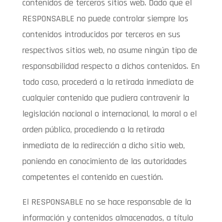
contenidos de terceros sitios web. Dado que el
RESPONSABLE no puede controlar siempre los
contenidos introducidos por terceros en sus
respectivos sitios web, no asume ningún tipo de
responsabilidad respecto a dichos contenidos. En
todo caso, procederá a la retirada inmediata de
cualquier contenido que pudiera contravenir la
legislación nacional o internacional, la moral o el
orden público, procediendo a la retirada
inmediata de la redirección a dicho sitio web,
poniendo en conocimiento de las autoridades
competentes el contenido en cuestión.
El RESPONSABLE no se hace responsable de la
información y contenidos almacenados, a título