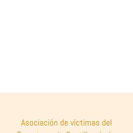
Asociación de víctimas del