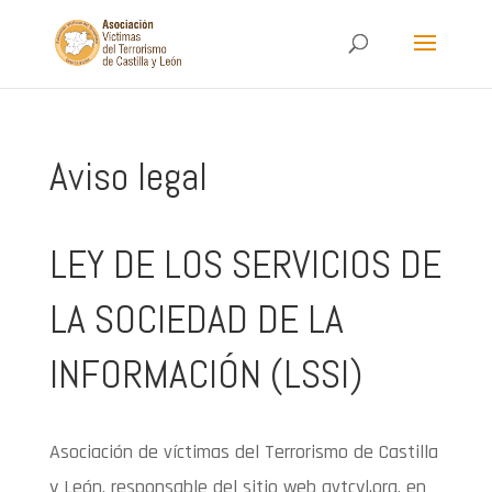
Aviso legal
LEY DE LOS SERVICIOS DE
LA SOCIEDAD DE LA
INFORMACIÓN (LSSI)
Asociación de víctimas del Terrorismo de Castilla
y León, responsable del sitio web avtcyl.org, en