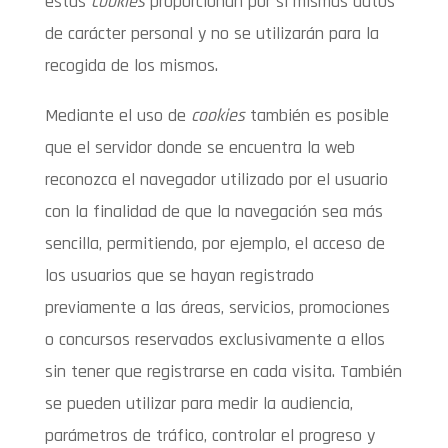
estas
cookies
proporcionan por sí mismas datos
de carácter personal y no se utilizarán para la
recogida de los mismos.
Mediante el uso de
cookies
también es posible
que el servidor donde se encuentra la web
reconozca el navegador utilizado por el usuario
con la finalidad de que la navegación sea más
sencilla, permitiendo, por ejemplo, el acceso de
los usuarios que se hayan registrado
previamente a las áreas, servicios, promociones
o concursos reservados exclusivamente a ellos
sin tener que registrarse en cada visita. También
se pueden utilizar para medir la audiencia,
parámetros de tráfico, controlar el progreso y