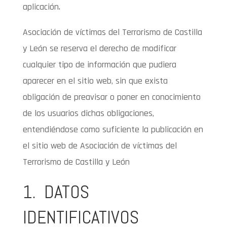
aplicación.
Asociación de víctimas del Terrorismo de Castilla
y León se reserva el derecho de modificar
cualquier tipo de información que pudiera
aparecer en el sitio web, sin que exista
obligación de preavisar o poner en conocimiento
de los usuarios dichas obligaciones,
entendiéndose como suficiente la publicación en
el sitio web de Asociación de víctimas del
Terrorismo de Castilla y León
1. DATOS
IDENTIFICATIVOS