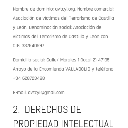
Nombre de dominio: avtcyl.org. Nombre comercial:
Asociación de víctimas del Terrorismo de Castilla
y León. Denominación social: Asociación de
víctimas del Terrorismo de Castilla y León con
CIF: G37540697
Domicilio social: Calle/ Morales 1 (local 2) 47195
Arroyo de la Encomienda VALLADOLID y teléfono
+34 628723488
E-mail: avtcyl@gmail.com
2. DERECHOS DE
PROPIEDAD INTELECTUAL