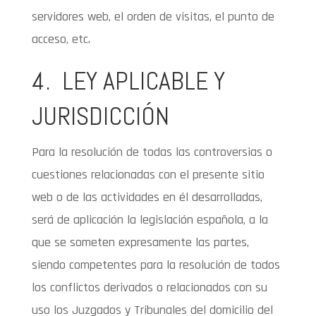
servidores web, el orden de visitas, el punto de
acceso, etc.
4. LEY APLICABLE Y
JURISDICCIÓN
Para la resolución de todas las controversias o
cuestiones relacionadas con el presente sitio
web o de las actividades en él desarrolladas,
será de aplicación la legislación española, a la
que se someten expresamente las partes,
siendo competentes para la resolución de todos
los conflictos derivados o relacionados con su
uso los Juzgados y Tribunales del domicilio del