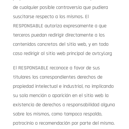
de cualquier posible controversia que pudiera
suscitarse respecto a los mismos. El
RESPONSABLE autoriza expresamente a que
terceros puedan redirigir directamente a los
contenidos concretos del sitio web, y en todo
caso redirigir al sitio web principal de avtcyl.org
El RESPONSABLE reconoce a favor de sus
titulares los correspondientes derechos de
propiedad intelectual e industrial, no implicando
su sola mención o aparición en el sitio web la
existencia de derechos o responsabilidad alguna
sobre los mismos, como tampoco respaldo,
patrocinio o recomendación por parte del mismo.