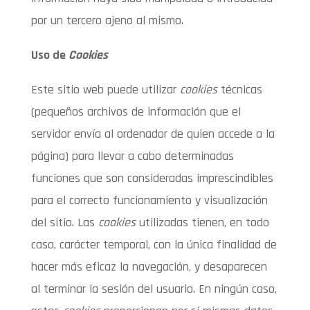
por un tercero ajeno al mismo.
Uso de
Cookies
Este sitio web puede utilizar
cookies
técnicas
(pequeños archivos de información que el
servidor envía al ordenador de quien accede a la
página) para llevar a cabo determinadas
funciones que son consideradas imprescindibles
para el correcto funcionamiento y visualización
del sitio. Las
cookies
utilizadas tienen, en todo
caso, carácter temporal, con la única finalidad de
hacer más eficaz la navegación, y desaparecen
al terminar la sesión del usuario. En ningún caso,