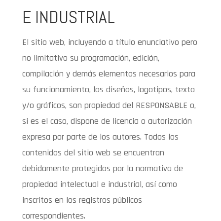
E INDUSTRIAL
El sitio web, incluyendo a título enunciativo pero
no limitativo su programación, edición,
compilación y demás elementos necesarios para
su funcionamiento, los diseños, logotipos, texto
y/o gráficos, son propiedad del RESPONSABLE o,
si es el caso, dispone de licencia o autorización
expresa por parte de los autores. Todos los
contenidos del sitio web se encuentran
debidamente protegidos por la normativa de
propiedad intelectual e industrial, así como
inscritos en los registros públicos
correspondientes.