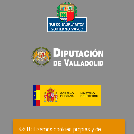
🍪 Utilizamos cookies propias y de