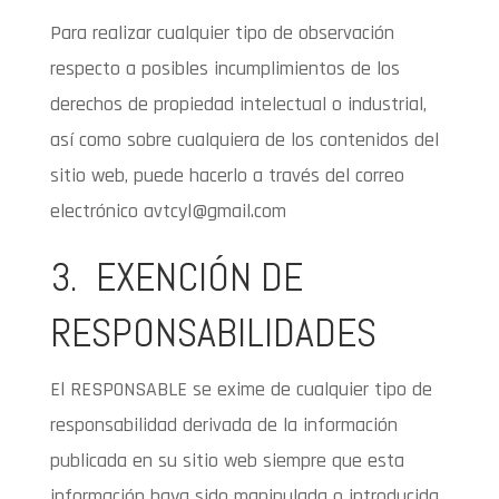
Para realizar cualquier tipo de observación
respecto a posibles incumplimientos de los
derechos de propiedad intelectual o industrial,
así como sobre cualquiera de los contenidos del
sitio web, puede hacerlo a través del correo
electrónico avtcyl@gmail.com
3. EXENCIÓN DE
RESPONSABILIDADES
El RESPONSABLE se exime de cualquier tipo de
responsabilidad derivada de la información
publicada en su sitio web siempre que esta
información haya sido manipulada o introducida