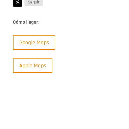
Seguir
Cómo llegar:
Google Maps
Apple Maps