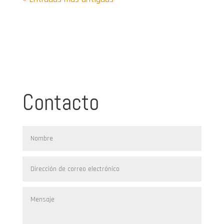
Contacto