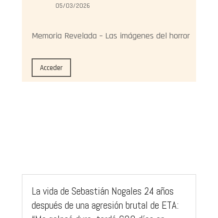
05/03/2026
Memoria Revelada – Las imágenes del horror
Acceder
La vida de Sebastián Nogales 24 años
después de una agresión brutal de ETA: