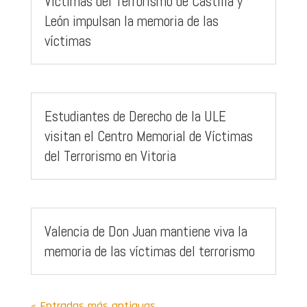
Víctimas del Terrorismo de Castilla y
León impulsan la memoria de las
víctimas
Estudiantes de Derecho de la ULE
visitan el Centro Memorial de Víctimas
del Terrorismo en Vitoria
Valencia de Don Juan mantiene viva la
memoria de las víctimas del terrorismo
« Entradas más antiguas