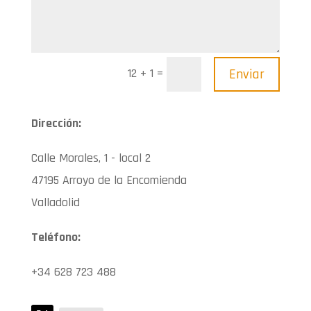
=
Enviar
12 + 1
Dirección:
Calle Morales, 1 - local 2
47195 Arroyo de la Encomienda
Valladolid
Teléfono:
+34 628 723 488