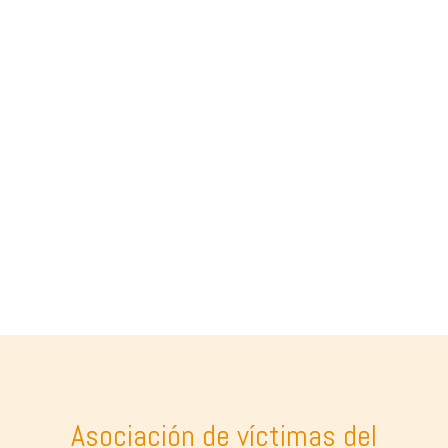
Asociación de víctimas del