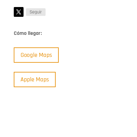
Seguir
Cómo llegar:
Google Maps
Apple Maps