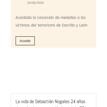
23/06/2022
Acordada la concesión de medallas a las
víctimas del terrorismo de Castilla y León
Acceder
La vida de Sebastián Nogales 24 años