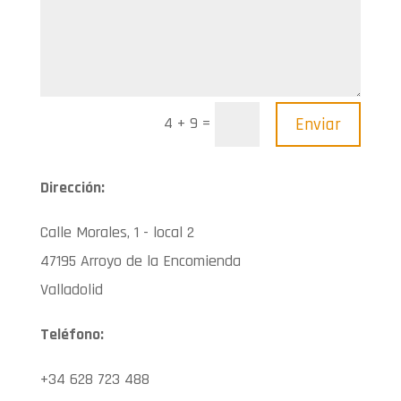
=
Enviar
4 + 9
Dirección:
Calle Morales, 1 - local 2
47195 Arroyo de la Encomienda
Valladolid
Teléfono:
+34 628 723 488