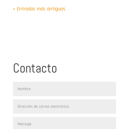
« Entradas más antiguas
Contacto