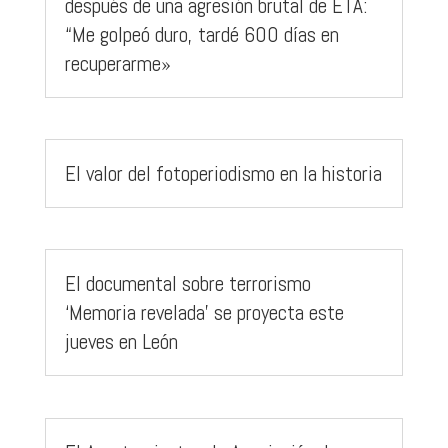
después de una agresión brutal de ETA:
“Me golpeó duro, tardé 600 días en
recuperarme»
El valor del fotoperiodismo en la historia
El documental sobre terrorismo
‘Memoria revelada’ se proyecta este
jueves en León