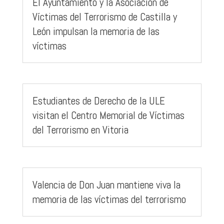
El Ayuntamiento y la Asociación de
Víctimas del Terrorismo de Castilla y
León impulsan la memoria de las
víctimas
Estudiantes de Derecho de la ULE
visitan el Centro Memorial de Víctimas
del Terrorismo en Vitoria
Valencia de Don Juan mantiene viva la
memoria de las víctimas del terrorismo