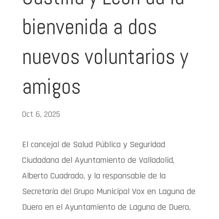
bienvenida a dos
nuevos voluntarios y
amigos
Oct 6, 2025
El concejal de Salud Pública y Seguridad
Ciudadana del Ayuntamiento de Valladolid,
Alberto Cuadrado, y la responsable de la
Secretaría del Grupo Municipal Vox en Laguna de
Duero en el Ayuntamiento de Laguna de Duero,