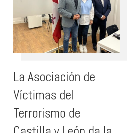
La Asociación de
Víctimas del
Terrorismo de
Castilla y León da la