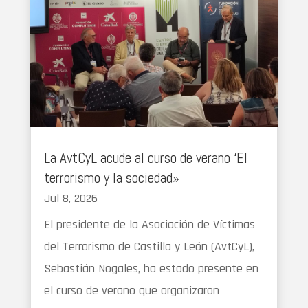
La AvtCyL acude al curso de verano ‘El
terrorismo y la sociedad»
Jul 8, 2026
El presidente de la Asociación de Víctimas
del Terrorismo de Castilla y León (AvtCyL),
Sebastián Nogales, ha estado presente en
el curso de verano que organizaron