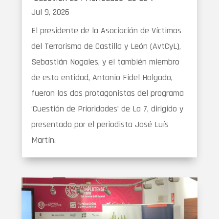
Jul 9, 2026
El presidente de la Asociación de Víctimas
del Terrorismo de Castilla y León (AvtCyL),
Sebastián Nogales, y el también miembro
de esta entidad, Antonio Fidel Holgado,
fueron los dos protagonistas del programa
‘Cuestión de Prioridades’ de La 7, dirigido y
presentado por el periodista José Luís
Martín.