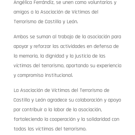
Angélica Ferrándiz, se unen como voluntarios y
amigos a la Asociación de Víctimas del
Terrorismo de Castilla y León.
Ambos se suman al trabajo de la asociación para
apoyar y reforzar las actividades en defensa de
la memoria, la dignidad y la justicia de las
víctimas del terrorismo, aportando su experiencia
y compromiso institucional.
La Asociación de Víctimas del Terrorismo de
Castilla y León agradece su colaboración y apoyo
por contribuir a la labor de la asociación,
fortaleciendo la cooperación y la solidaridad con
todas las víctimas del terrorismo.