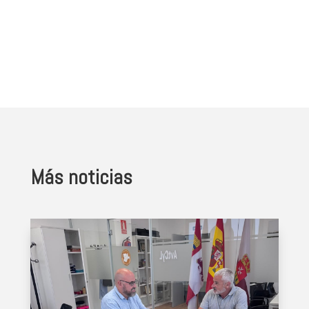
Más noticias