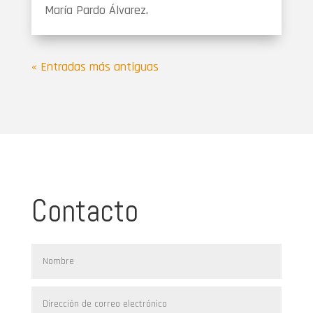
María Pardo Álvarez.
« Entradas más antiguas
Contacto