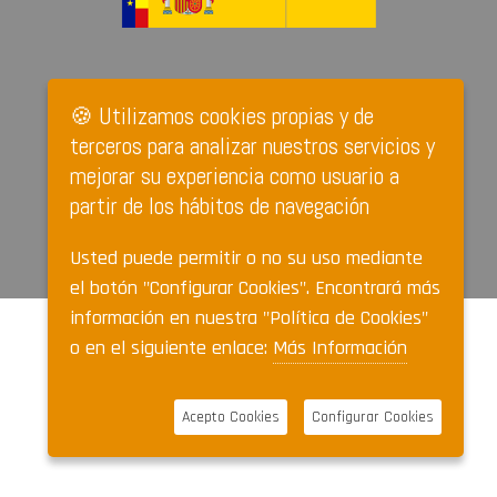
🍪 Utilizamos cookies propias y de
terceros para analizar nuestros servicios y
mejorar su experiencia como usuario a
partir de los hábitos de navegación
Usted puede permitir o no su uso mediante
el botón "Configurar Cookies". Encontrará más
información en nuestra "Política de Cookies"
o en el siguiente enlace:
Más Información
Acepto Cookies
Configurar Cookies