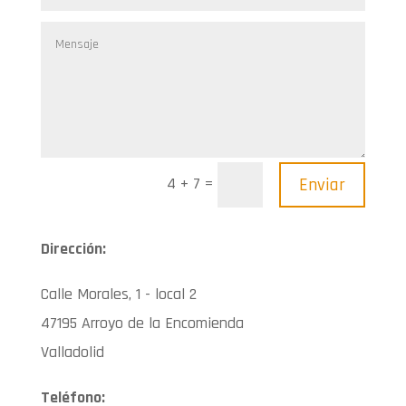
=
Enviar
4 + 7
Dirección:
Calle Morales, 1 - local 2
47195 Arroyo de la Encomienda
Valladolid
Teléfono: