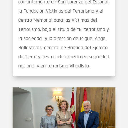
conjuntamente en San Lorenzo del Escorial
la Fundación Víctimas del Terrorismo y el
Centro Memorial para las Víctimas del
Terrorismo, bajo el título de “El terrorismo y
la sociedad” y la dirección de Miguel Ángel
Ballesteros, general de Brigada del Ejército
de Tierra y destacado experto en seguridad
nacional y en terrorismo yihadista.