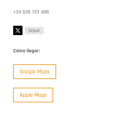
+34 628 723 488
Seguir
Cómo llegar:
Google Maps
Apple Maps