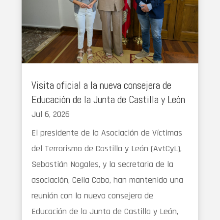
Visita oficial a la nueva consejera de
Educación de la Junta de Castilla y León
Jul 6, 2026
El presidente de la Asociación de Víctimas
del Terrorismo de Castilla y León (AvtCyL),
Sebastián Nogales, y la secretaria de la
asociación, Celia Cabo, han mantenido una
reunión con la nueva consejera de
Educación de la Junta de Castilla y León,