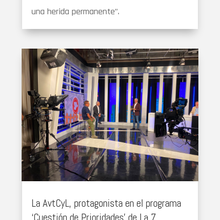
una herida permanente”.
La AvtCyL, protagonista en el programa
‘Cuestión de Prioridades’ de La 7