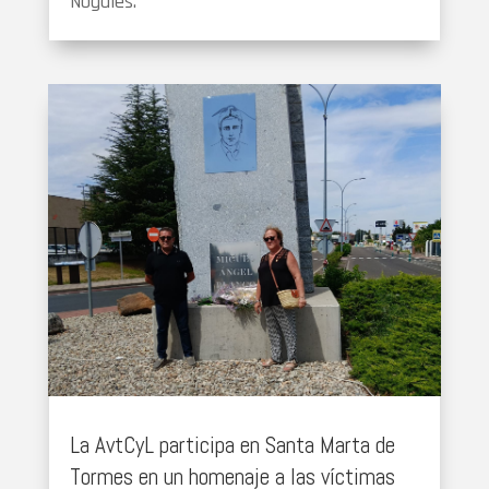
Nogales.
La AvtCyL participa en Santa Marta de
Tormes en un homenaje a las víctimas