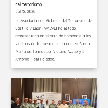
del terrorismo
Jul 13, 2026
La Asociación de Víctimas del Terrorismo de
Castilla y León (AvtCyL) ha estado
representada en el acto de homenaje a las
víctimas de terrorismo celebrado en Santa
Marta de Tormes por Victoria Azcue y D.
Antonio Fidel Holgado.