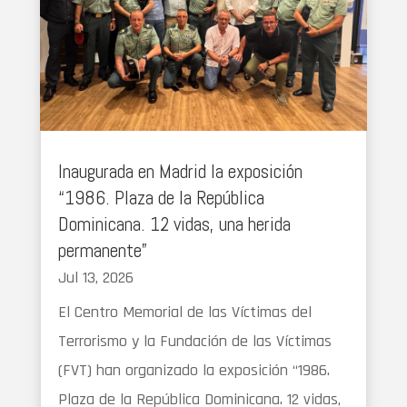
Inaugurada en Madrid la exposición
“1986. Plaza de la República
Dominicana. 12 vidas, una herida
permanente”
Jul 13, 2026
El Centro Memorial de las Víctimas del
Terrorismo y la Fundación de las Víctimas
(FVT) han organizado la exposición “1986.
Plaza de la República Dominicana. 12 vidas,