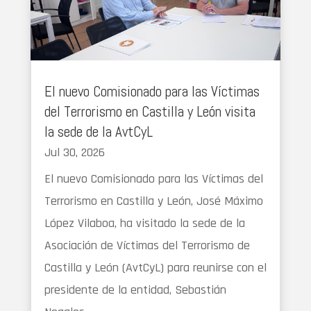
El nuevo Comisionado para las Víctimas
del Terrorismo en Castilla y León visita
la sede de la AvtCyL
Jul 30, 2026
El nuevo Comisionado para las Víctimas del
Terrorismo en Castilla y León, José Máximo
López Vilaboa, ha visitado la sede de la
Asociación de Víctimas del Terrorismo de
Castilla y León (AvtCyL) para reunirse con el
presidente de la entidad, Sebastián