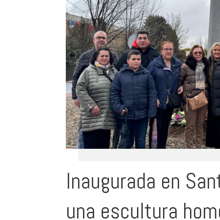
Inaugurada en San
una escultura hom