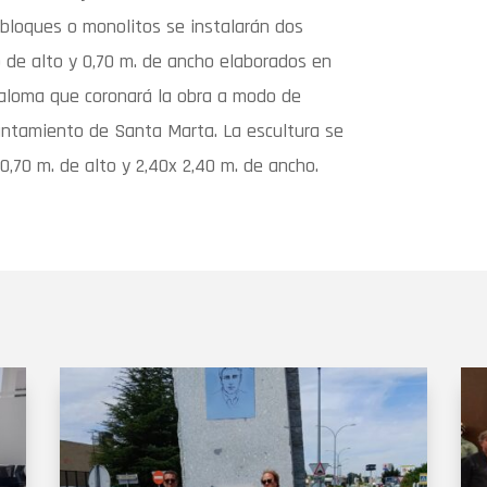
 bloques o monolitos se instalarán dos
 de alto y 0,70 m. de ancho elaborados en
 paloma que coronará la obra a modo de
ntamiento de Santa Marta. La escultura se
,70 m. de alto y 2,40x 2,40 m. de ancho.