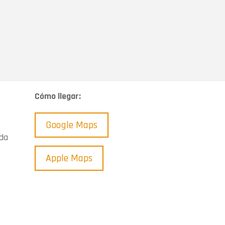
Cómo llegar:
Google Maps
nda
Apple Maps