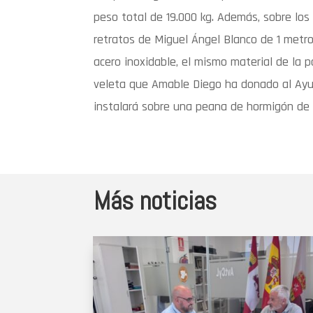
peso total de 19.000 kg. Además, sobre los
retratos de Miguel Ángel Blanco de 1 metro
acero inoxidable, el mismo material de la
veleta que Amable Diego ha donado al Ayu
instalará sobre una peana de hormigón de 0
Más noticias