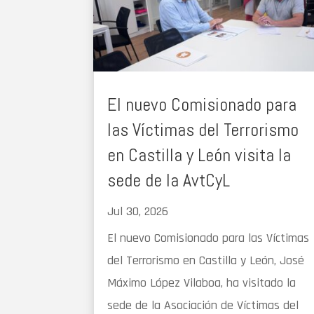
El nuevo Comisionado para
las Víctimas del Terrorismo
en Castilla y León visita la
sede de la AvtCyL
Jul 30, 2026
El nuevo Comisionado para las Víctimas
del Terrorismo en Castilla y León, José
Máximo López Vilaboa, ha visitado la
sede de la Asociación de Víctimas del