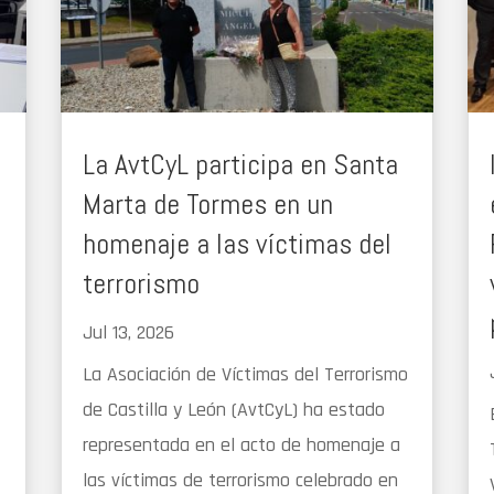
La AvtCyL participa en Santa
Marta de Tormes en un
homenaje a las víctimas del
terrorismo
Jul 13, 2026
La Asociación de Víctimas del Terrorismo
de Castilla y León (AvtCyL) ha estado
representada en el acto de homenaje a
las víctimas de terrorismo celebrado en