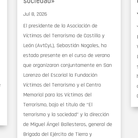
sociedad»
Jul 8, 2026
El presidente de la Asociación de
Víctimas del Terrorismo de Castilla y
León (AvtCyL), Sebastián Nogales, ha
estado presente en el curso de verano
que organizaron conjuntamente en San
Lorenzo del Escorial la Fundación
e
Víctimas del Terrorismo y el Centro
Memorial para las Víctimas del
Terrorismo, bajo el título de “El
terrorismo y la sociedad” y la dirección
de Miguel Ángel Ballesteros, general de
Brigada del Ejército de Tierra y