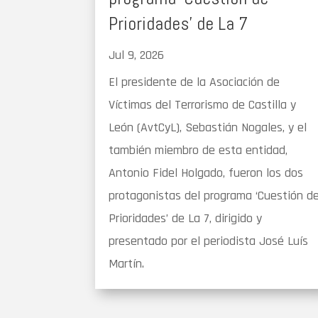
Prioridades’ de La 7
Jul 9, 2026
El presidente de la Asociación de
Víctimas del Terrorismo de Castilla y
León (AvtCyL), Sebastián Nogales, y el
también miembro de esta entidad,
Antonio Fidel Holgado, fueron los dos
protagonistas del programa ‘Cuestión d
Prioridades’ de La 7, dirigido y
presentado por el periodista José Luís
Martín.