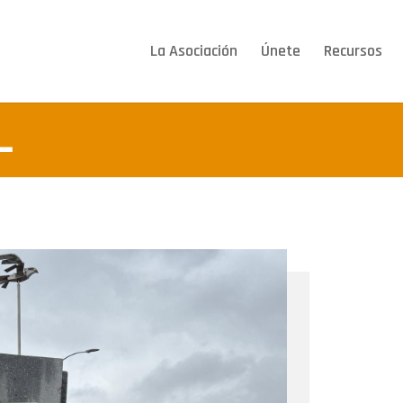
La Asociación
Únete
Recursos
L