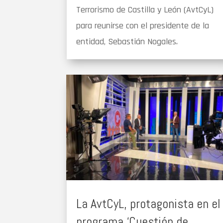
Terrorismo de Castilla y León (AvtCyL)
para reunirse con el presidente de la
entidad, Sebastián Nogales.
La AvtCyL, protagonista en el
programa ‘Cuestión de