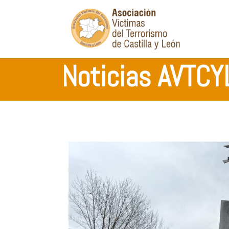
Noticias AVTCY