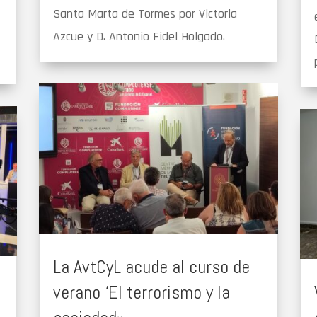
Santa Marta de Tormes por Victoria
Azcue y D. Antonio Fidel Holgado.
La AvtCyL acude al curso de
verano ‘El terrorismo y la