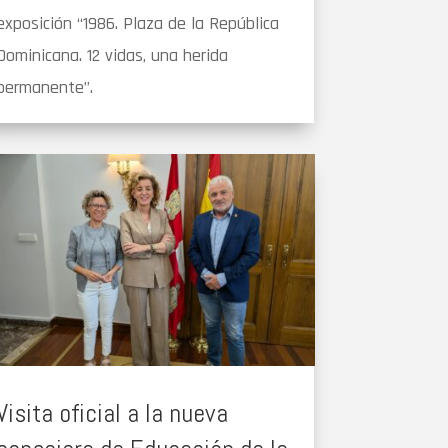
exposición “1986. Plaza de la República
Dominicana. 12 vidas, una herida
permanente”.
Visita oficial a la nueva