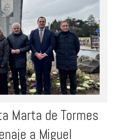
ta Marta de Tormes
enaje a Miguel