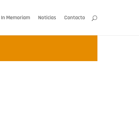
In Memoriam
Noticias
Contacto