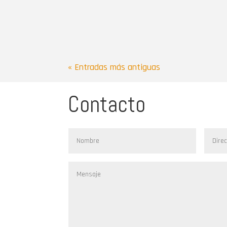
« Entradas más antiguas
Contacto