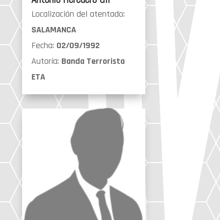
Localización del atentado:
SALAMANCA
Fecha:
02/09/1992
Autoría:
Banda Terrorista
ETA