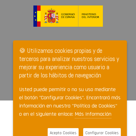
🍪 Utilizamos cookies propias y de
terceros para analizar nuestros servicios y
mejorar su experiencia como usuario a
partir de los hábitos de navegación
Usted puede permitir o no su uso mediante
el botón "Configurar Cookies". Encontrará más
información en nuestra "Política de Cookies"
o en el siguiente enlace:
Más Información
Acepto Cookies
Configurar Cookies