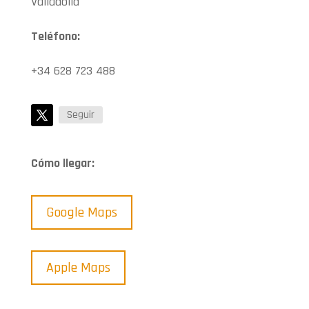
Valladolid
Teléfono:
+34 628 723 488
Seguir
Cómo llegar:
Google Maps
Apple Maps