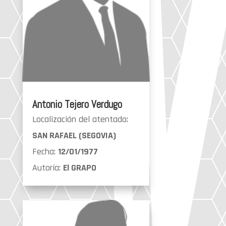
Antonio Tejero Verdugo
Localización del atentado:
SAN RAFAEL (SEGOVIA)
Fecha:
12/01/1977
Autoría:
El GRAPO