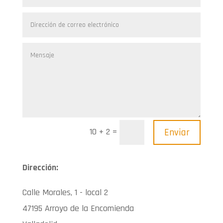
=
Enviar
10 + 2
Dirección:
Calle Morales, 1 - local 2
47195 Arroyo de la Encomienda