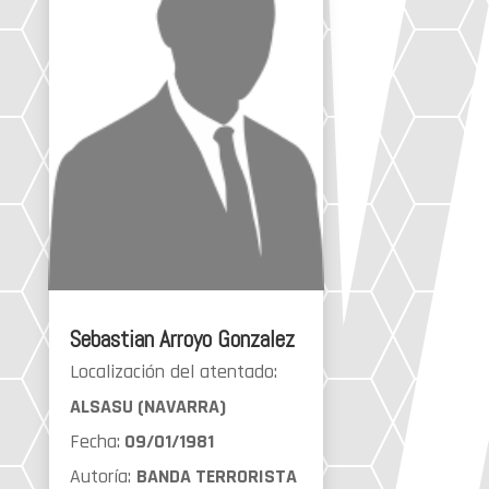
Sebastian Arroyo Gonzalez
Localización del atentado:
ALSASU (NAVARRA)
Fecha:
09/01/1981
Autoría:
BANDA TERRORISTA