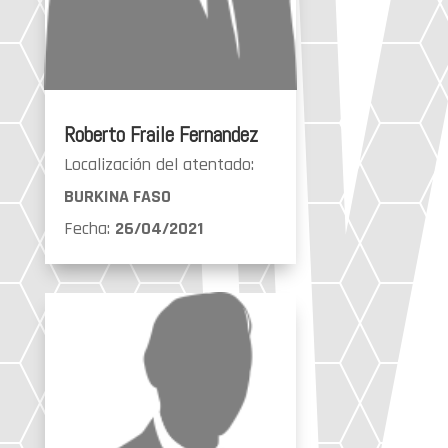
Roberto Fraile Fernandez
Localización del atentado:
BURKINA FASO
Fecha:
26/04/2021