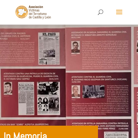
In Memoria