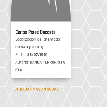
Carlos Perez Dacosta
Localización del atentado:
BILBAO (GETXO)
Fecha:
28/07/1991
Autoría:
BANDA TERRORISTA
ETA
« ENTRADAS MÁS ANTIGUAS