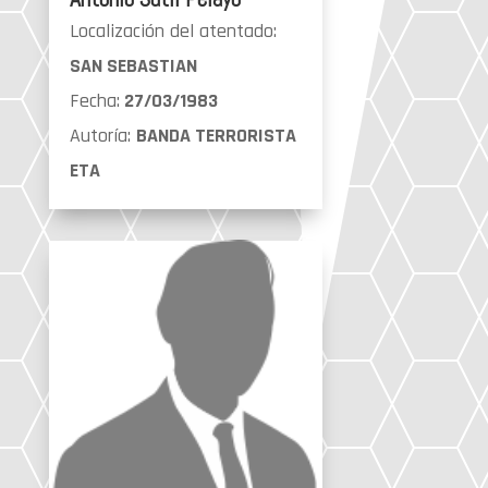
Localización del atentado:
SAN SEBASTIAN
Fecha:
27/03/1983
Autoría:
BANDA TERRORISTA
ETA