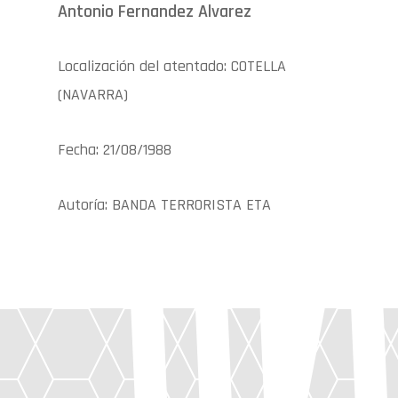
Antonio Fernandez Alvarez
Localización del atentado: COTELLA
(NAVARRA)
Fecha: 21/08/1988
Autoría: BANDA TERRORISTA ETA