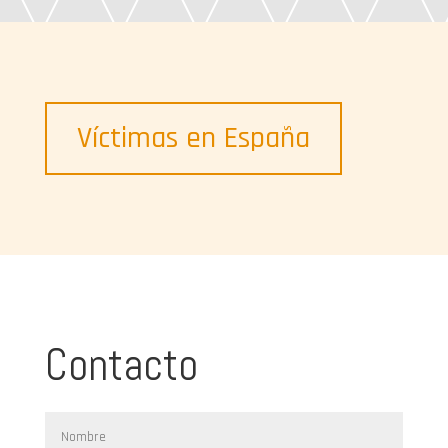
Víctimas en España
Contacto