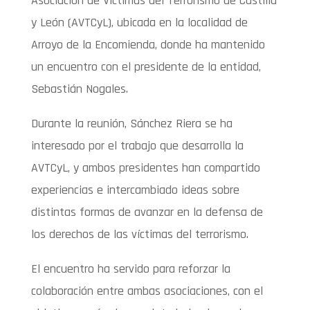
Asociación de Víctimas del Terrorismo de Castilla
y León (AVTCyL), ubicada en la localidad de
Arroyo de la Encomienda, donde ha mantenido
un encuentro con el presidente de la entidad,
Sebastián Nogales.
Durante la reunión, Sánchez Riera se ha
interesado por el trabajo que desarrolla la
AVTCyL, y ambos presidentes han compartido
experiencias e intercambiado ideas sobre
distintas formas de avanzar en la defensa de
los derechos de las víctimas del terrorismo.
El encuentro ha servido para reforzar la
colaboración entre ambas asociaciones, con el