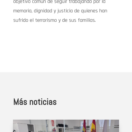
objetivo común de seguir trabajando por la
memoria, dignidad y justicia de quienes han
sufrido el terrorismo y de sus familias.
Más noticias