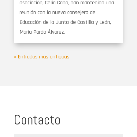
asociación, Celia Cabo, han mantenido una
reunión con la nueva consejera de
Educación de la Junta de Castilla y León,
María Pardo Álvarez.
« Entradas más antiguas
Contacto