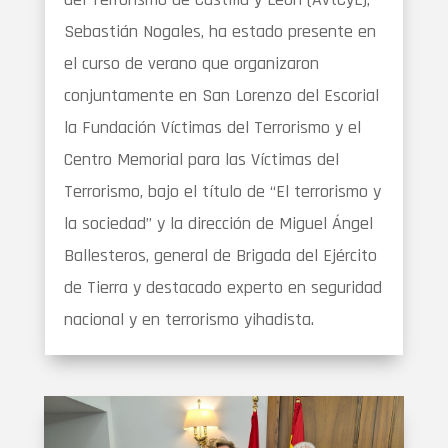
Sebastián Nogales, ha estado presente en
el curso de verano que organizaron
conjuntamente en San Lorenzo del Escorial
la Fundación Víctimas del Terrorismo y el
Centro Memorial para las Víctimas del
Terrorismo, bajo el título de “El terrorismo y
la sociedad” y la dirección de Miguel Ángel
Ballesteros, general de Brigada del Ejército
de Tierra y destacado experto en seguridad
nacional y en terrorismo yihadista.