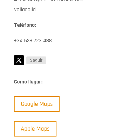
Valladolid
Teléfono:
+34 628 723 488
Seguir
Cómo llegar:
Google Maps
Apple Maps