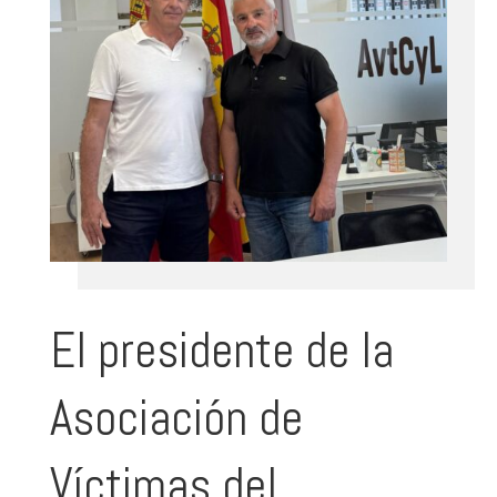
El presidente de la
Asociación de
Víctimas del