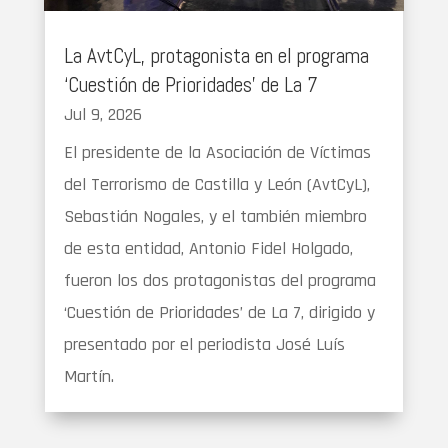
La AvtCyL, protagonista en el programa
‘Cuestión de Prioridades’ de La 7
Jul 9, 2026
El presidente de la Asociación de Víctimas
del Terrorismo de Castilla y León (AvtCyL),
Sebastián Nogales, y el también miembro
de esta entidad, Antonio Fidel Holgado,
fueron los dos protagonistas del programa
‘Cuestión de Prioridades’ de La 7, dirigido y
presentado por el periodista José Luís
Martín.