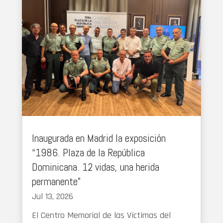
Inaugurada en Madrid la exposición
“1986. Plaza de la República
Dominicana. 12 vidas, una herida
permanente”
Jul 13, 2026
El Centro Memorial de las Víctimas del