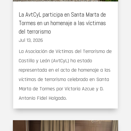
La AvtCyL participa en Santa Marta de
Tormes en un homenaje a las víctimas
del terrorismo
Jul 13, 2026
La Asociación de Víctimas del Terrorismo de
Castilla y León (AvtCyL) ha estado
representada en el acto de homenaje a las
víctimas de terrorismo celebrado en Santa
Marta de Tormes por Victoria Azcue y D.
Antonio Fidel Holgado.