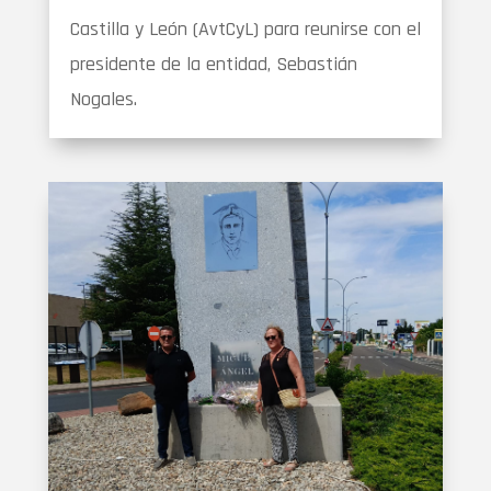
Castilla y León (AvtCyL) para reunirse con el
presidente de la entidad, Sebastián
Nogales.