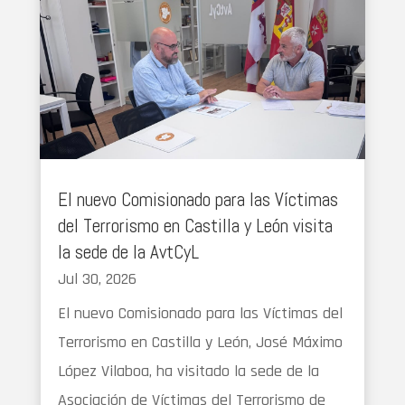
El nuevo Comisionado para las Víctimas
del Terrorismo en Castilla y León visita
la sede de la AvtCyL
Jul 30, 2026
El nuevo Comisionado para las Víctimas del
Terrorismo en Castilla y León, José Máximo
López Vilaboa, ha visitado la sede de la
Asociación de Víctimas del Terrorismo de