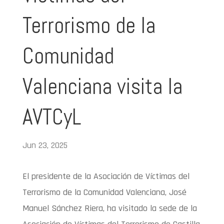
Terrorismo de la
Comunidad
Valenciana visita la
AVTCyL
Jun 23, 2025
El presidente de la Asociación de Víctimas del
Terrorismo de la Comunidad Valenciana, José
Manuel Sánchez Riera, ha visitado la sede de la