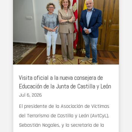
Visita oficial a la nueva consejera de
Educación de la Junta de Castilla y León
Jul 6, 2026
El presidente de la Asociación de Víctimas
del Terrorismo de Castilla y León (AvtCyL),
Sebastián Nogales, y la secretaria de la