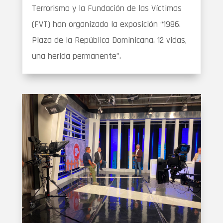
Terrorismo y la Fundación de las Víctimas
(FVT) han organizado la exposición “1986.
Plaza de la República Dominicana. 12 vidas,
una herida permanente”.