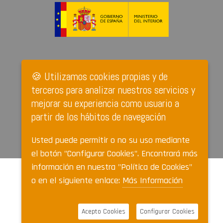
🍪 Utilizamos cookies propias y de
terceros para analizar nuestros servicios y
mejorar su experiencia como usuario a
partir de los hábitos de navegación
Usted puede permitir o no su uso mediante
el botón "Configurar Cookies". Encontrará más
información en nuestra "Política de Cookies"
o en el siguiente enlace:
Más Información
Acepto Cookies
Configurar Cookies