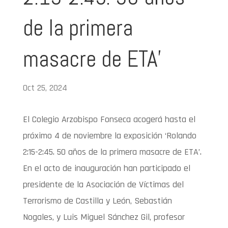
de la primera
masacre de ETA’
Oct 25, 2024
El Colegio Arzobispo Fonseca acogerá hasta el
próximo 4 de noviembre la exposición ‘Rolando
2:15-2:45. 50 años de la primera masacre de ETA’.
En el acto de inauguración han participado el
presidente de la Asociación de Víctimas del
Terrorismo de Castilla y León, Sebastián
Nogales, y Luis Miguel Sánchez Gil, profesor