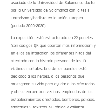
asociado de la Universidad de Salamanca doctor
por la Universidad de Salamanca con la tesis
Terrorismo yihadista en la Unión Europea
(periodo 2000-2020).
La exposición está estructurada en 22 paneles
(con códigos QR que aportan más información) y
en ellos se intercalan los diferentes hitos del
atentado con la historia personal de las 13
víctimas mortales. Uno de los paneles está
dedicado a los héroes, a las personas que
arriesgaron su vida para ayudar a los afectados,
y ahí se encuentran vecinos, empleados de los
establecimientos afectados, bomberos, policías,
sanitarios y taxistas. Su rápida y valiente