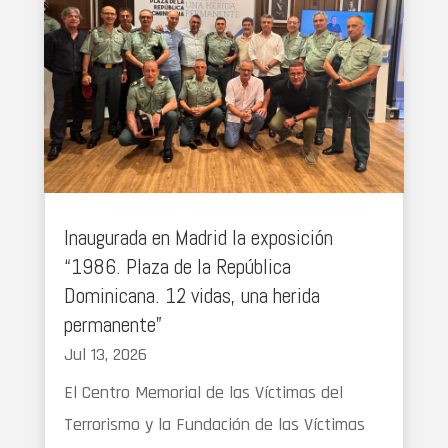
Inaugurada en Madrid la exposición
“1986. Plaza de la República
Dominicana. 12 vidas, una herida
permanente”
Jul 13, 2026
El Centro Memorial de las Víctimas del
Terrorismo y la Fundación de las Víctimas