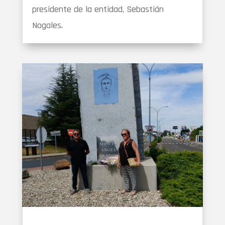
presidente de la entidad, Sebastián
Nogales.