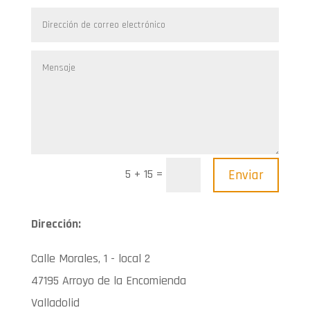
=
Enviar
5 + 15
Dirección:
Calle Morales, 1 - local 2
47195 Arroyo de la Encomienda
Valladolid