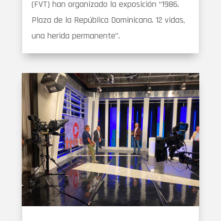
(FVT) han organizado la exposición “1986.
Plaza de la República Dominicana. 12 vidas,
una herida permanente”.