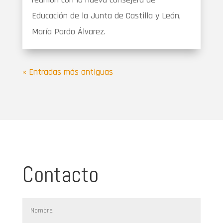
Educación de la Junta de Castilla y León,
María Pardo Álvarez.
« Entradas más antiguas
Contacto