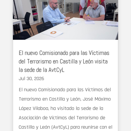
El nuevo Comisionado para las Víctimas
del Terrorismo en Castilla y León visita
la sede de la AvtCyL
Jul 30, 2026
El nuevo Comisionado para las Víctimas del
Terrorismo en Castilla y León, José Máximo
López Vilaboa, ha visitado la sede de la
Asociación de Víctimas del Terrorismo de
Castilla y León (AvtCyL) para reunirse con el