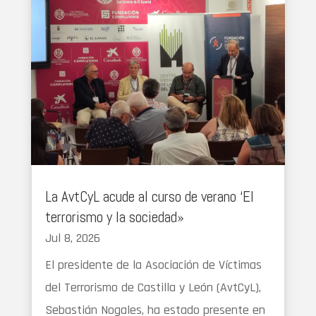
La AvtCyL acude al curso de verano ‘El
terrorismo y la sociedad»
Jul 8, 2026
El presidente de la Asociación de Víctimas
del Terrorismo de Castilla y León (AvtCyL),
Sebastián Nogales, ha estado presente en