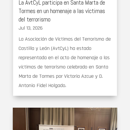
La AvtCyL participa en Santa Marta de
Tormes en un homenaje a las víctimas
del terrorismo
Jul 13, 2026
La Asociación de Víctimas del Terrorismo de
Castilla y León (AvtCyL) ha estado
representada en el acto de homenaje a las
víctimas de terrorismo celebrado en Santa
Marta de Tormes por Victoria Azcue y D.
Antonio Fidel Holgado.