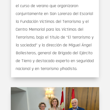
el curso de verano que organizaron
conjuntamente en San Lorenzo del Escorial
la Fundación Víctimas del Terrorismo y el
Centro Memorial para las Víctimas del
Terrorismo, bajo el título de “El terrorismo y
la sociedad” y la dirección de Miguel Ángel
Ballesteros, general de Brigada del Ejército
de Tierra y destacado experto en seguridad
nacional y en terrorismo yihadista.