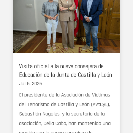
Visita oficial a la nueva consejera de
Educación de la Junta de Castilla y León
Jul 6, 2026
El presidente de la Asociación de Víctimas
del Terrorismo de Castilla y León (AvtCyL),
Sebastián Nogales, y la secretaria de la
asociación, Celia Cabo, han mantenido una
reunión con la nueva consejera de