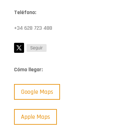
Teléfono:
+34 628 723 488
Seguir
Cómo llegar:
Google Maps
Apple Maps