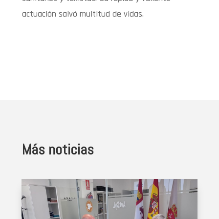
actuación salvó multitud de vidas.
Más noticias