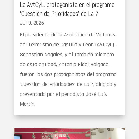
La AvtCyL, protagonista en el programa
‘Cuestión de Prioridades’ de La 7
Jul 9, 2026
El presidente de la Asociación de Víctimas
del Terrorismo de Castilla y León (AvtCyL),
Sebastián Nogales, y el también miembro
de esta entidad, Antonio Fidel Holgado,
fueron los dos protagonistas del programa
‘Cuestión de Prioridades’ de La 7, dirigido y
presentado por el periodista José Luís
Martín.