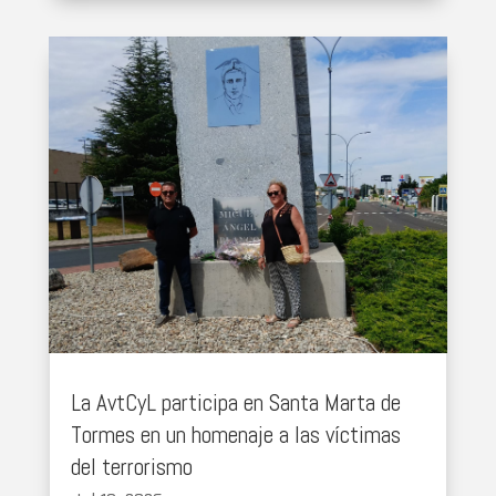
La AvtCyL participa en Santa Marta de
Tormes en un homenaje a las víctimas
del terrorismo