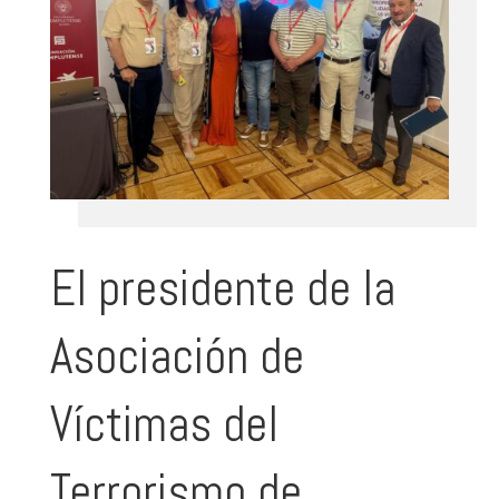
El presidente de la
Asociación de
Víctimas del
Terrorismo de