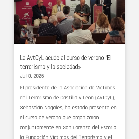
La AvtCyL acude al curso de verano ‘El
terrorismo y la sociedad»
Jul 8, 2026
El presidente de la Asociación de Víctimas
del Terrorismo de Castilla y León (AvtCyL),
Sebastián Nogales, ha estado presente en
el curso de verano que organizaron
conjuntamente en San Lorenzo del Escorial
la Fundación Víctimas del Terrorismo y el