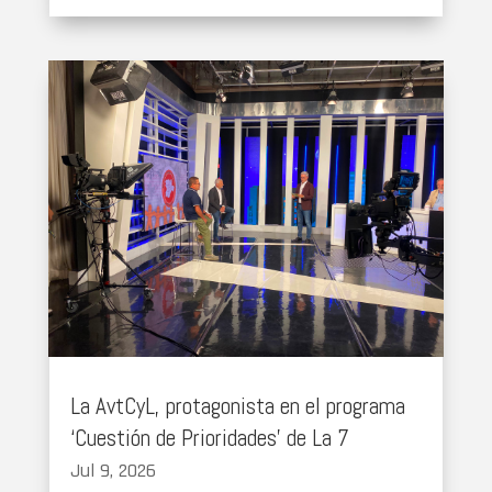
La AvtCyL, protagonista en el programa
‘Cuestión de Prioridades’ de La 7
Jul 9, 2026