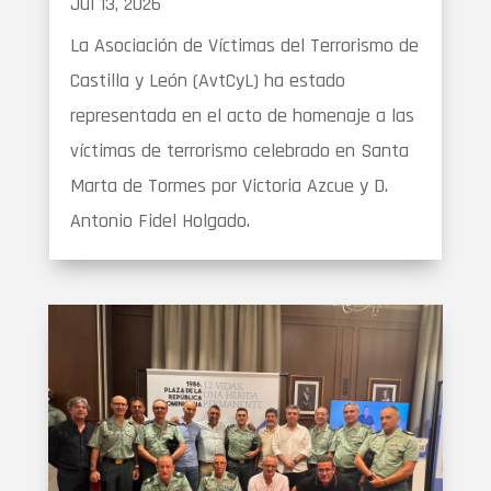
Jul 13, 2026
La Asociación de Víctimas del Terrorismo de
Castilla y León (AvtCyL) ha estado
representada en el acto de homenaje a las
víctimas de terrorismo celebrado en Santa
Marta de Tormes por Victoria Azcue y D.
Antonio Fidel Holgado.