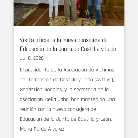
Visita oficial a la nueva consejera de
Educación de la Junta de Castilla y León
Jul 6, 2026
El presidente de la Asociación de Víctimas
del Terrorismo de Castilla y León (AvtCyL),
Sebastián Nogales, y la secretaria de la
asociación, Celia Cabo, han mantenido una
reunión con la nueva consejera de
Educación de la Junta de Castilla y León,
María Pardo Álvarez.