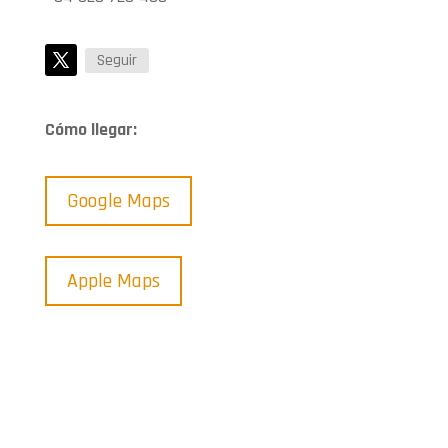
Seguir
Cómo llegar:
Google Maps
Apple Maps