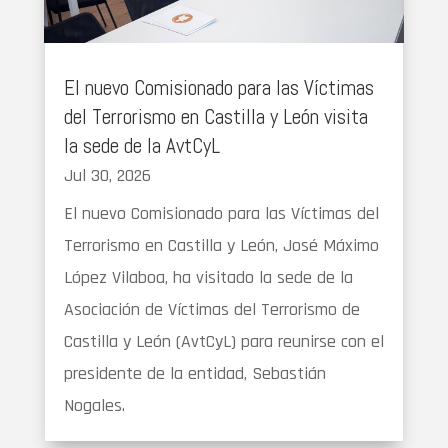
El nuevo Comisionado para las Víctimas
del Terrorismo en Castilla y León visita
la sede de la AvtCyL
Jul 30, 2026
El nuevo Comisionado para las Víctimas del
Terrorismo en Castilla y León, José Máximo
López Vilaboa, ha visitado la sede de la
Asociación de Víctimas del Terrorismo de
Castilla y León (AvtCyL) para reunirse con el
presidente de la entidad, Sebastián
Nogales.