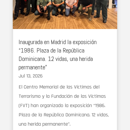
Inaugurada en Madrid la exposición
“1986. Plaza de la República
Dominicana. 12 vidas, una herida
permanente”
Jul 13, 2026
El Centro Memorial de las Víctimas del
Terrorismo y la Fundación de las Víctimas
(FVT) han organizado la exposición “1986.
Plaza de la República Dominicana. 12 vidas,
una herida permanente”.