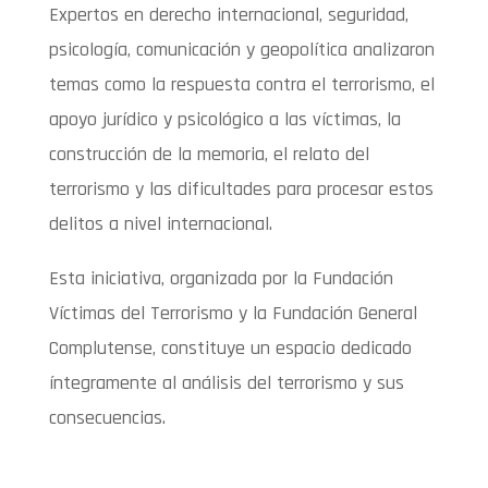
Expertos en derecho internacional, seguridad,
psicología, comunicación y geopolítica analizaron
temas como la respuesta contra el terrorismo, el
apoyo jurídico y psicológico a las víctimas, la
construcción de la memoria, el relato del
terrorismo y las dificultades para procesar estos
delitos a nivel internacional.
Esta iniciativa, organizada por la Fundación
Víctimas del Terrorismo y la Fundación General
Complutense, constituye un espacio dedicado
íntegramente al análisis del terrorismo y sus
consecuencias.