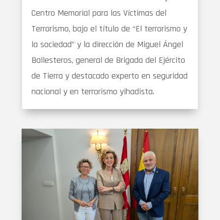
Centro Memorial para las Víctimas del
Terrorismo, bajo el título de “El terrorismo y
la sociedad” y la dirección de Miguel Ángel
Ballesteros, general de Brigada del Ejército
de Tierra y destacado experto en seguridad
nacional y en terrorismo yihadista.