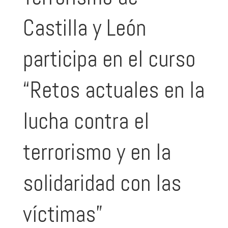
Castilla y León
participa en el curso
“Retos actuales en la
lucha contra el
terrorismo y en la
solidaridad con las
víctimas”