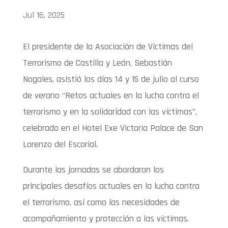
Jul 16, 2025
El presidente de la Asociación de Víctimas del
Terrorismo de Castilla y León, Sebastián
Nogales, asistió los días 14 y 15 de julio al curso
de verano “Retos actuales en la lucha contra el
terrorismo y en la solidaridad con las víctimas”,
celebrado en el Hotel Exe Victoria Palace de San
Lorenzo del Escorial.
Durante las jornadas se abordaron los
principales desafíos actuales en la lucha contra
el terrorismo, así como las necesidades de
acompañamiento y protección a las víctimas.