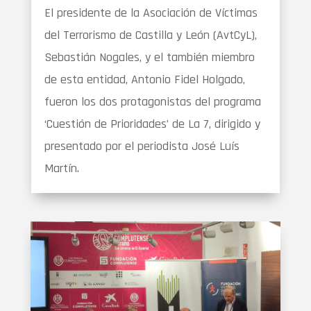
El presidente de la Asociación de Víctimas
del Terrorismo de Castilla y León (AvtCyL),
Sebastián Nogales, y el también miembro
de esta entidad, Antonio Fidel Holgado,
fueron los dos protagonistas del programa
‘Cuestión de Prioridades’ de La 7, dirigido y
presentado por el periodista José Luís
Martín.