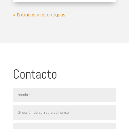
« Entradas más antiguas
Contacto