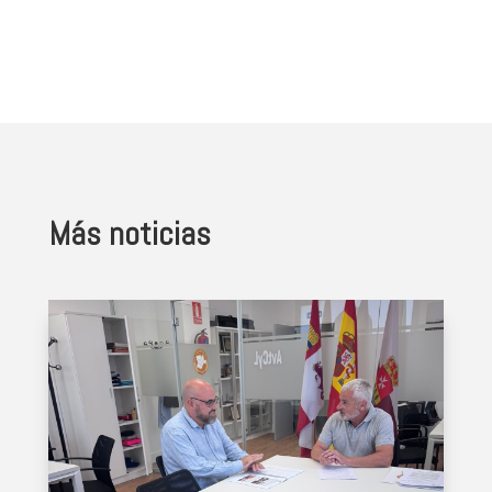
Más noticias