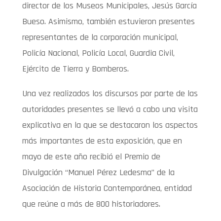
director de los Museos Municipales, Jesús García
Bueso. Asimismo, también estuvieron presentes
representantes de la corporación municipal,
Policía Nacional, Policía Local, Guardia Civil,
Ejército de Tierra y Bomberos.
Una vez realizados los discursos por parte de las
autoridades presentes se llevó a cabo una visita
explicativa en la que se destacaron los aspectos
más importantes de esta exposición, que en
mayo de este año recibió el Premio de
Divulgación “Manuel Pérez Ledesma” de la
Asociación de Historia Contemporánea, entidad
que reúne a más de 800 historiadores.