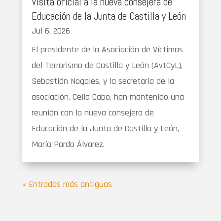
Visita oficial a la nueva consejera de
Educación de la Junta de Castilla y León
Jul 6, 2026
El presidente de la Asociación de Víctimas
del Terrorismo de Castilla y León (AvtCyL),
Sebastián Nogales, y la secretaria de la
asociación, Celia Cabo, han mantenido una
reunión con la nueva consejera de
Educación de la Junta de Castilla y León,
María Pardo Álvarez.
« Entradas más antiguas