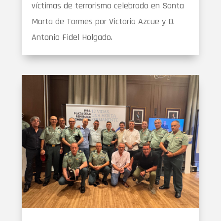
víctimas de terrorismo celebrado en Santa
Marta de Tormes por Victoria Azcue y D.
Antonio Fidel Holgado.