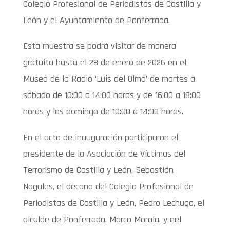
Colegio Profesional de Periodistas de Castilla y
León y el Ayuntamiento de Ponferrada.
Esta muestra se podrá visitar de manera
gratuita hasta el 28 de enero de 2026 en el
Museo de la Radio ‘Luis del Olmo’ de martes a
sábado de 10:00 a 14:00 horas y de 16:00 a 18:00
horas y los domingo de 10:00 a 14:00 horas.
En el acto de inauguración participaron el
presidente de la Asociación de Víctimas del
Terrorismo de Castilla y León, Sebastián
Nogales, el decano del Colegio Profesional de
Periodistas de Castilla y León, Pedro Lechuga, el
alcalde de Ponferrada, Marco Morala, y eel