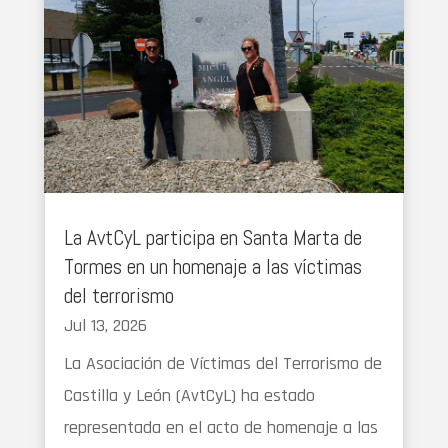
La AvtCyL participa en Santa Marta de
Tormes en un homenaje a las víctimas
del terrorismo
Jul 13, 2026
La Asociación de Víctimas del Terrorismo de
Castilla y León (AvtCyL) ha estado
representada en el acto de homenaje a las