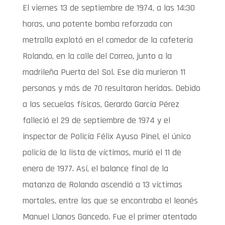
El viernes 13 de septiembre de 1974, a las 14:30
horas, una potente bomba reforzada con
metralla explotó en el comedor de la cafetería
Rolando, en la calle del Correo, junto a la
madrileña Puerta del Sol. Ese día murieron 11
personas y más de 70 resultaron heridas. Debido
a las secuelas físicas, Gerardo García Pérez
falleció el 29 de septiembre de 1974 y el
inspector de Policía Félix Ayuso Pinel, el único
policía de la lista de víctimas, murió el 11 de
enero de 1977. Así, el balance final de la
matanza de Rolando ascendió a 13 víctimas
mortales, entre las que se encontraba el leonés
Manuel Llanos Gancedo. Fue el primer atentado