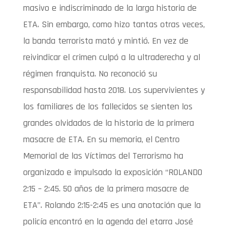
masivo e indiscriminado de la larga historia de
ETA. Sin embargo, como hizo tantas otras veces,
la banda terrorista mató y mintió. En vez de
reivindicar el crimen culpó a la ultraderecha y al
régimen franquista. No reconoció su
responsabilidad hasta 2018. Los supervivientes y
los familiares de los fallecidos se sienten los
grandes olvidados de la historia de la primera
masacre de ETA. En su memoria, el Centro
Memorial de las Víctimas del Terrorismo ha
organizado e impulsado la exposición “ROLANDO
2:15 – 2:45. 50 años de la primera masacre de
ETA”. Rolando 2:15-2:45 es una anotación que la
policía encontró en la agenda del etarra José