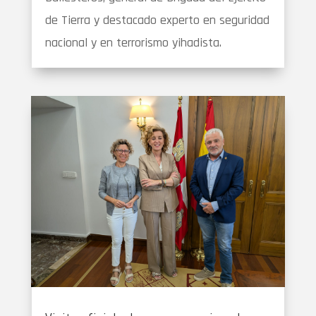
de Tierra y destacado experto en seguridad
nacional y en terrorismo yihadista.