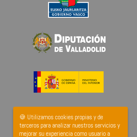
🍪 Utilizamos cookies propias y de
terceros para analizar nuestros servicios y
mejorar su experiencia como usuario a