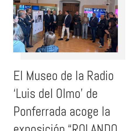
El Museo de la Radio
‘Luis del Olmo’ de
Ponferrada acoge la
exposición “ROLANDO