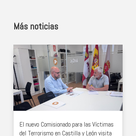
Más noticias
El nuevo Comisionado para las Víctimas
del Terrorismo en Castilla y León visita