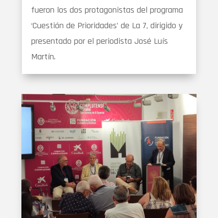
fueron los dos protagonistas del programa
‘Cuestión de Prioridades’ de La 7, dirigido y
presentado por el periodista José Luís
Martín.