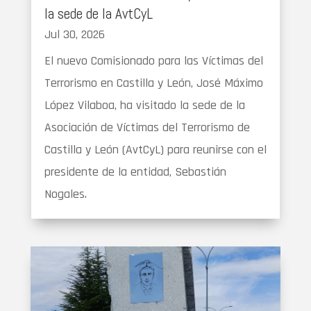
la sede de la AvtCyL
Jul 30, 2026
El nuevo Comisionado para las Víctimas del
Terrorismo en Castilla y León, José Máximo
López Vilaboa, ha visitado la sede de la
Asociación de Víctimas del Terrorismo de
Castilla y León (AvtCyL) para reunirse con el
presidente de la entidad, Sebastián
Nogales.