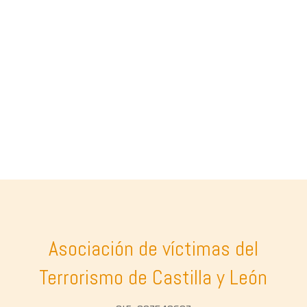
Asociación de víctimas del
Terrorismo de Castilla y León