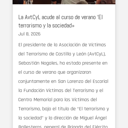
La AvtCyL acude al curso de verano ‘El
terrorismo y la sociedad»
Jul 8, 2026
El presidente de la Asociación de Víctimas
del Terrorismo de Castilla y León (AvtCyL),
Sebastián Nogales, ha estado presente en
el curso de verano que organizaron
conjuntamente en San Lorenzo del Escorial
la Fundación Víctimas del Terrorismo y el
Centro Memorial para las Víctimas del
Terrorismo, bajo el título de “El terrorismo y
la sociedad” y la dirección de Miguel Ángel
Ballesteros, general de Brigada del Ejército