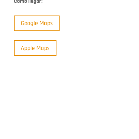
Cómo llegar:
Google Maps
Apple Maps