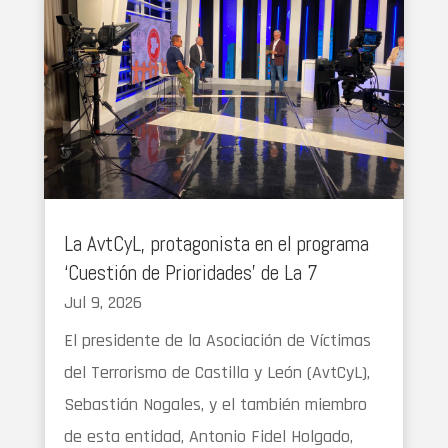
La AvtCyL, protagonista en el programa
‘Cuestión de Prioridades’ de La 7
Jul 9, 2026
El presidente de la Asociación de Víctimas
del Terrorismo de Castilla y León (AvtCyL),
Sebastián Nogales, y el también miembro
de esta entidad, Antonio Fidel Holgado,