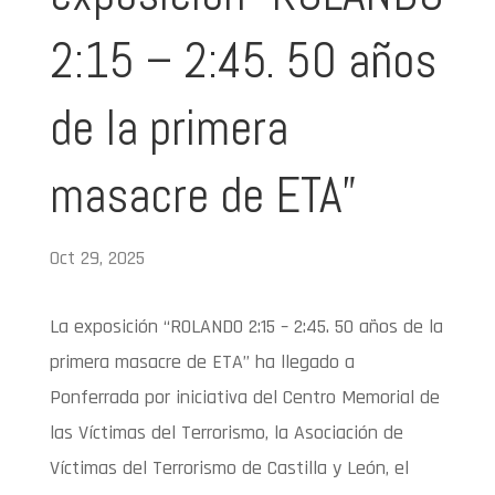
2:15 – 2:45. 50 años
de la primera
masacre de ETA”
Oct 29, 2025
La exposición “ROLANDO 2:15 – 2:45. 50 años de la
primera masacre de ETA” ha llegado a
Ponferrada por iniciativa del Centro Memorial de
las Víctimas del Terrorismo, la Asociación de
Víctimas del Terrorismo de Castilla y León, el