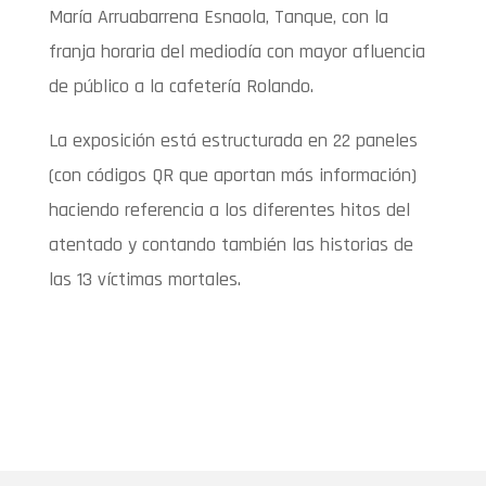
María Arruabarrena Esnaola, Tanque, con la
franja horaria del mediodía con mayor afluencia
de público a la cafetería Rolando.
La exposición está estructurada en 22 paneles
(con códigos QR que aportan más información)
haciendo referencia a los diferentes hitos del
atentado y contando también las historias de
las 13 víctimas mortales.