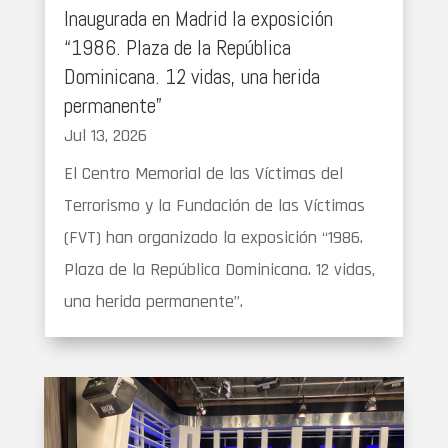
Inaugurada en Madrid la exposición
“1986. Plaza de la República
Dominicana. 12 vidas, una herida
permanente”
Jul 13, 2026
El Centro Memorial de las Víctimas del
Terrorismo y la Fundación de las Víctimas
(FVT) han organizado la exposición “1986.
Plaza de la República Dominicana. 12 vidas,
una herida permanente”.