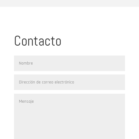
Contacto