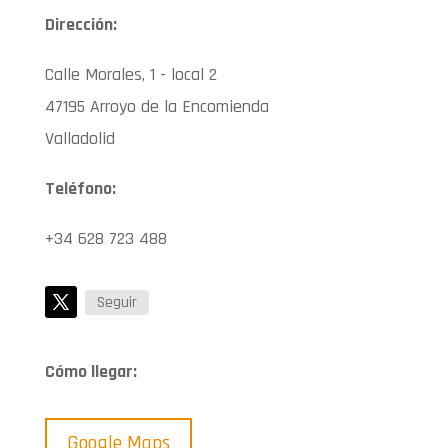
Dirección:
Calle Morales, 1 - local 2
47195 Arroyo de la Encomienda
Valladolid
Teléfono:
+34 628 723 488
Seguir
Cómo llegar:
Google Maps