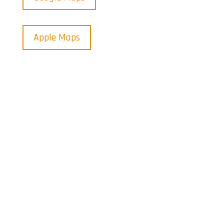
Apple Maps