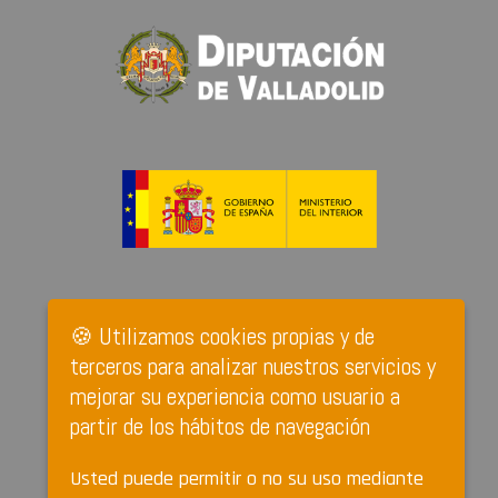
🍪 Utilizamos cookies propias y de
terceros para analizar nuestros servicios y
mejorar su experiencia como usuario a
partir de los hábitos de navegación
Usted puede permitir o no su uso mediante