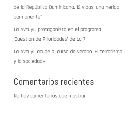
de la República Dominicana. 12 vidas, una herida
permanente”
La AvtCyL, protagonista en el programa
‘Cuestión de Prioridades’ de La 7
La AvtCyL acude al curso de verano ‘El terrorismo
y la sociedad»
Comentarios recientes
No hay comentarios que mostrar.