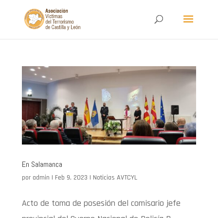
En Salamanca
por
admin
|
Feb 9, 2023
|
Noticias AVTCYL
Acto de toma de posesión del comisario jefe