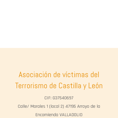
Asociación de víctimas del
Terrorismo de Castilla y León
CIF: G37540697
Calle/ Morales 1 (local 2) 47195 Arroyo de la
Encomienda VALLADOLID