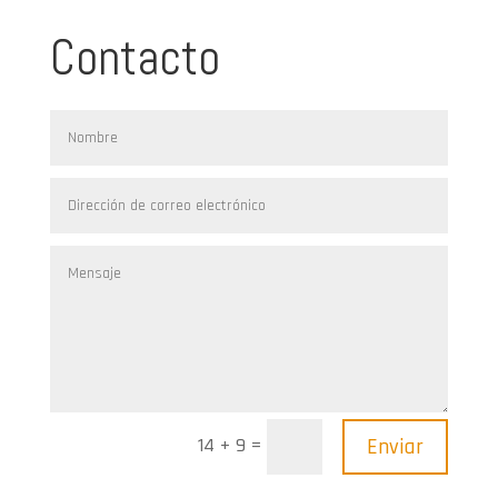
Contacto
=
Enviar
14 + 9