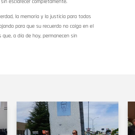
 sin esclarecer completamente.
rdad, la memoria y la justicia para todas
bajando para que su recuerdo no caiga en el
os que, a día de hoy, permanecen sin