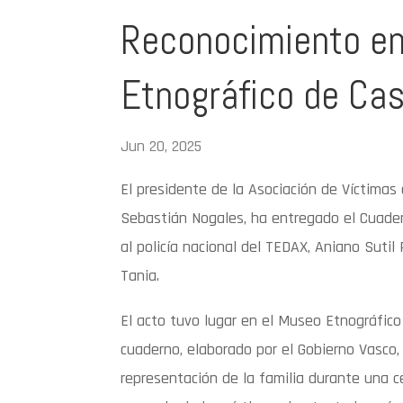
Reconocimiento en
Etnográfico de Cast
Jun 20, 2025
El presidente de la Asociación de Víctimas 
Sebastián Nogales, ha entregado el Cuade
al policía nacional del TEDAX, Aniano Sutil 
Tania.
El acto tuvo lugar en el Museo Etnográfico
cuaderno, elaborado por el Gobierno Vasco
representación de la familia durante una c