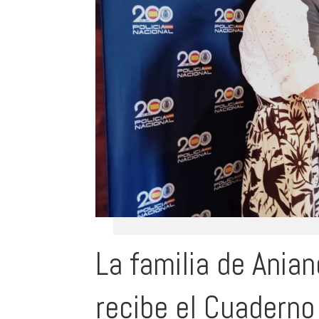
La familia de Anian
recibe el Cuaderno