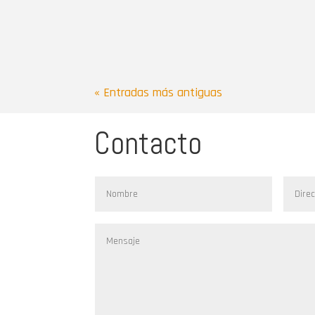
« Entradas más antiguas
Contacto