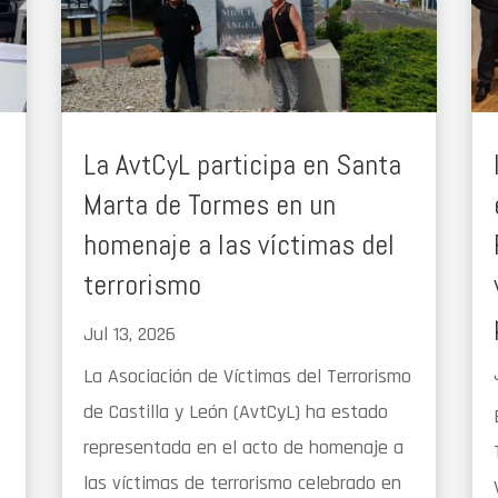
La AvtCyL participa en Santa
Marta de Tormes en un
homenaje a las víctimas del
terrorismo
Jul 13, 2026
La Asociación de Víctimas del Terrorismo
de Castilla y León (AvtCyL) ha estado
representada en el acto de homenaje a
las víctimas de terrorismo celebrado en