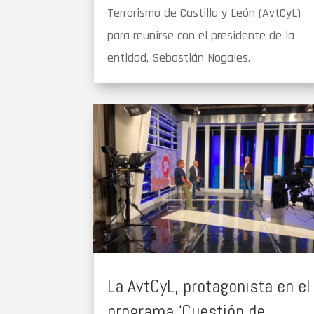
Terrorismo de Castilla y León (AvtCyL)
para reunirse con el presidente de la
entidad, Sebastián Nogales.
La AvtCyL, protagonista en el
programa ‘Cuestión de