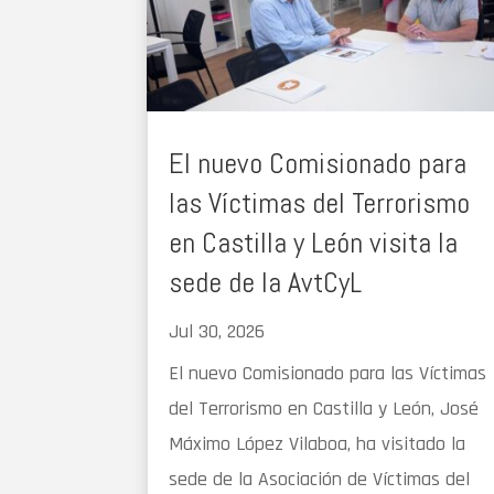
El nuevo Comisionado para
las Víctimas del Terrorismo
en Castilla y León visita la
sede de la AvtCyL
Jul 30, 2026
El nuevo Comisionado para las Víctimas
del Terrorismo en Castilla y León, José
Máximo López Vilaboa, ha visitado la
sede de la Asociación de Víctimas del