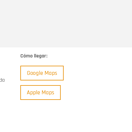
Cómo llegar:
Google Maps
nda
Apple Maps