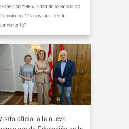
exposición “1986. Plaza de la República
Dominicana. 12 vidas, una herida
permanente”.
Visita oficial a la nueva