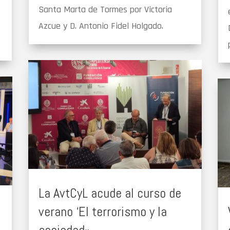
Santa Marta de Tormes por Victoria
Azcue y D. Antonio Fidel Holgado.
La AvtCyL acude al curso de
verano ‘El terrorismo y la