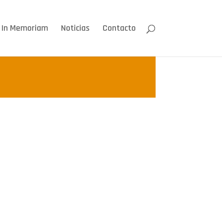
In Memoriam
Noticias
Contacto