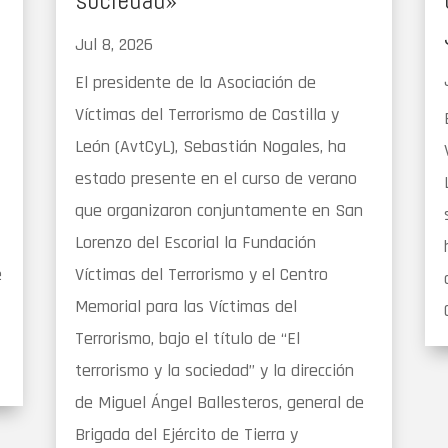
sociedad»
Jul 8, 2026
El presidente de la Asociación de
Víctimas del Terrorismo de Castilla y
León (AvtCyL), Sebastián Nogales, ha
estado presente en el curso de verano
que organizaron conjuntamente en San
Lorenzo del Escorial la Fundación
e
Víctimas del Terrorismo y el Centro
Memorial para las Víctimas del
Terrorismo, bajo el título de “El
terrorismo y la sociedad” y la dirección
de Miguel Ángel Ballesteros, general de
Brigada del Ejército de Tierra y