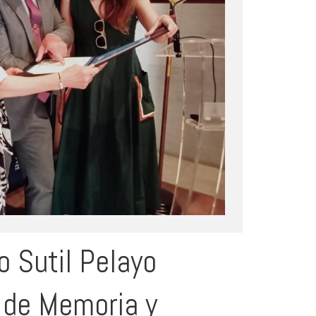
o Sutil Pelayo
 de Memoria y