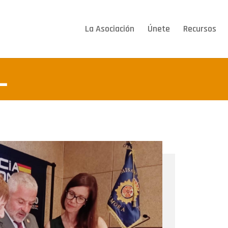
La Asociación
Únete
Recursos
L