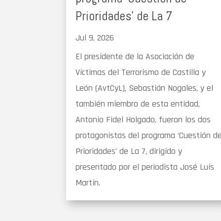
Prioridades’ de La 7
Jul 9, 2026
El presidente de la Asociación de
Víctimas del Terrorismo de Castilla y
León (AvtCyL), Sebastián Nogales, y el
también miembro de esta entidad,
Antonio Fidel Holgado, fueron los dos
protagonistas del programa ‘Cuestión d
Prioridades’ de La 7, dirigido y
presentado por el periodista José Luís
Martín.