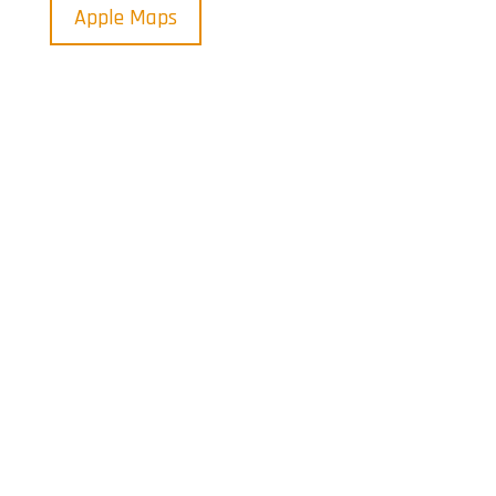
Apple Maps