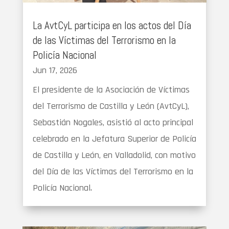
La AvtCyL participa en los actos del Día
de las Víctimas del Terrorismo en la
Policía Nacional
Jun 17, 2026
El presidente de la Asociación de Víctimas
del Terrorismo de Castilla y León (AvtCyL),
Sebastián Nogales, asistió al acto principal
celebrado en la Jefatura Superior de Policía
de Castilla y León, en Valladolid, con motivo
del Día de las Víctimas del Terrorismo en la
Policía Nacional.