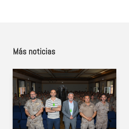
Más noticias