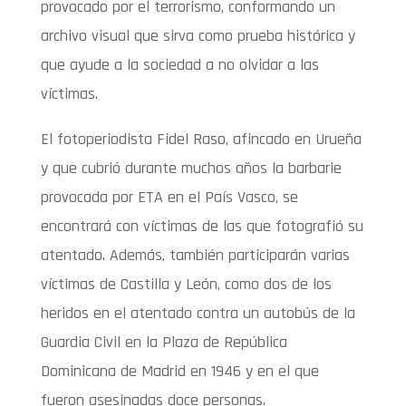
provocado por el terrorismo, conformando un
archivo visual que sirva como prueba histórica y
que ayude a la sociedad a no olvidar a las
víctimas.
El fotoperiodista Fidel Raso, afincado en Urueña
y que cubrió durante muchos años la barbarie
provocada por ETA en el País Vasco, se
encontrará con víctimas de las que fotografió su
atentado. Además, también participarán varias
víctimas de Castilla y León, como dos de los
heridos en el atentado contra un autobús de la
Guardia Civil en la Plaza de República
Dominicana de Madrid en 1946 y en el que
fueron asesinadas doce personas.