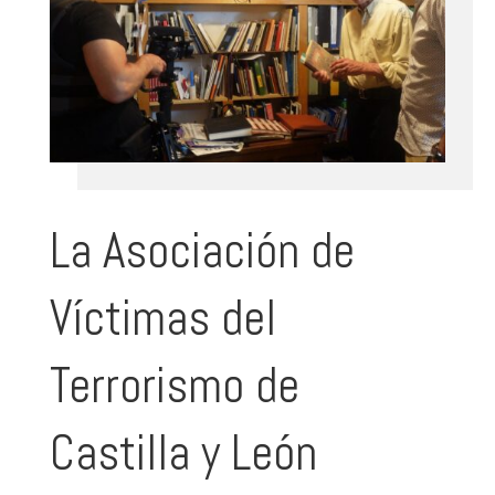
La Asociación de
Víctimas del
Terrorismo de
Castilla y León