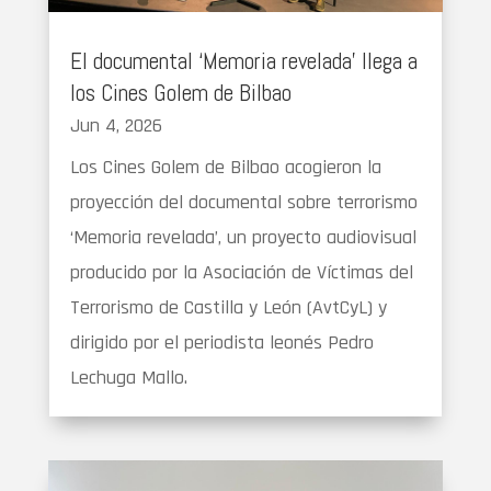
El documental ‘Memoria revelada’ llega a
los Cines Golem de Bilbao
Jun 4, 2026
Los Cines Golem de Bilbao acogieron la
proyección del documental sobre terrorismo
‘Memoria revelada’, un proyecto audiovisual
producido por la Asociación de Víctimas del
Terrorismo de Castilla y León (AvtCyL) y
dirigido por el periodista leonés Pedro
Lechuga Mallo.