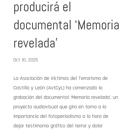
producirá el
documental ‘Memoria
revelada’
Oct 10, 2025
La Asociación de Víctimas del Terrorismo de
Castilla y León (AvtCyL) ha comenzado la
grabación del documental ‘Memoria revelada’, un
proyecto audiovisual que gira en torno a la
importancia del fotoperiodismo a la hora de
dejar testimonio gráfico del terror y dolor