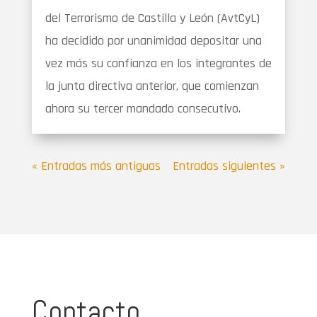
del Terrorismo de Castilla y León (AvtCyL)
ha decidido por unanimidad depositar una
vez más su confianza en los integrantes de
la junta directiva anterior, que comienzan
ahora su tercer mandado consecutivo.
« Entradas más antiguas
Entradas siguientes »
Contacto