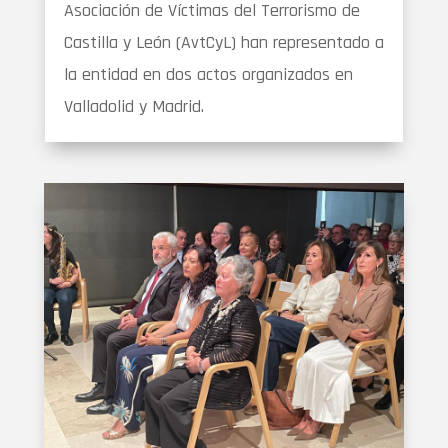
Asociación de Víctimas del Terrorismo de
Castilla y León (AvtCyL) han representado a
la entidad en dos actos organizados en
Valladolid y Madrid.