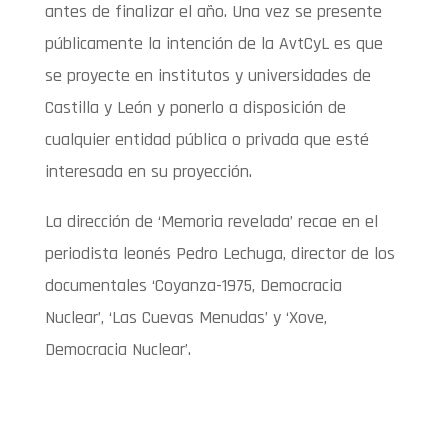
antes de finalizar el año. Una vez se presente
públicamente la intención de la AvtCyL es que
se proyecte en institutos y universidades de
Castilla y León y ponerlo a disposición de
cualquier entidad pública o privada que esté
interesada en su proyección.
La dirección de ‘Memoria revelada’ recae en el
periodista leonés Pedro Lechuga, director de los
documentales ‘Coyanza-1975, Democracia
Nuclear’, ‘Las Cuevas Menudas’ y ‘Xove,
Democracia Nuclear’.