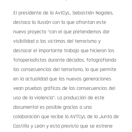
El presidente de la AvtCyL, Sebastián Nogales,
destaca la ilusión con la que afrontan este
nuevo proyecto “con el que pretendemos dar
visibilidad a las víctimas del terrorismo y
destacar el importante trabajo que hicieron los
fotoperiodistas durante décadas, fotografiando
las consecuencias del terrorismo, lo que permite
en la actualidad que las nuevas generaciones
vean pruebas gráficas de las consecuencias del
uso de la violencia”. La producción de este
documental es posible gracias a una
colaboración que recibe la AVTCyL de la Junta de
Castilla y León y está previsto que se estrene