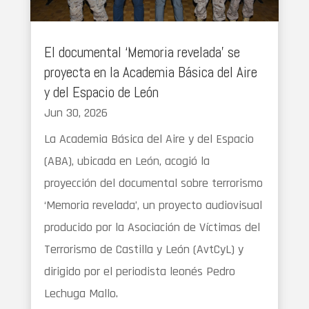
El documental ‘Memoria revelada’ se
proyecta en la Academia Básica del Aire
y del Espacio de León
Jun 30, 2026
La Academia Básica del Aire y del Espacio
(ABA), ubicada en León, acogió la
proyección del documental sobre terrorismo
‘Memoria revelada’, un proyecto audiovisual
producido por la Asociación de Víctimas del
Terrorismo de Castilla y León (AvtCyL) y
dirigido por el periodista leonés Pedro
Lechuga Mallo.