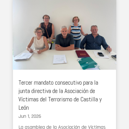
Tercer mandato consecutivo para la
junta directiva de la Asociación de
Víctimas del Terrorismo de Castilla y
León
Jun 1, 2026
La asamblea de la Asociación de Víctimas