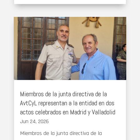
Miembros de la junta directiva de la
AvtCyL representan a la entidad en dos
actos celebrados en Madrid y Valladolid
Jun 24, 2026
Miembros de la junta directiva de la