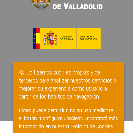
🍪 Utilizamos cookies propias y de
terceros para analizar nuestros servicios y
mejorar su experiencia como usuario a
partir de los hábitos de navegación
Usted puede permitir o no su uso mediante
el botón "Configurar Cookies". Encontrará más
información en nuestra "Política de Cookies"