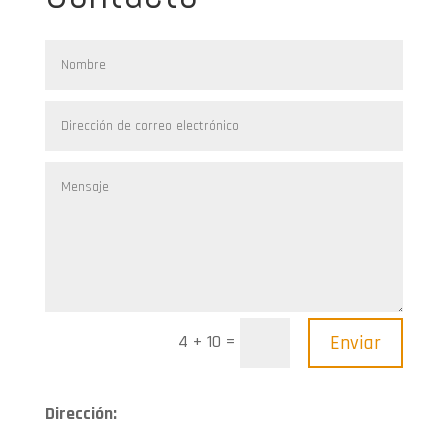
=
Enviar
4 + 10
Dirección: