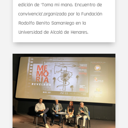
edición de ‘Toma mi mano. Encuentro de
convivencia’,organizada por la Fundación
Rodolfo Benito Samaniego en la
Universidad de Alcalá de Henares.