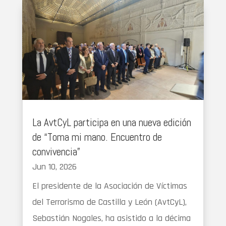
La AvtCyL participa en una nueva edición
de “Toma mi mano. Encuentro de
convivencia”
Jun 10, 2026
El presidente de la Asociación de Víctimas
del Terrorismo de Castilla y León (AvtCyL),
Sebastián Nogales, ha asistido a la décima