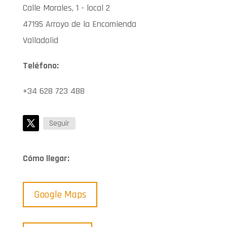
Calle Morales, 1 - local 2
47195 Arroyo de la Encomienda
Valladolid
Teléfono:
+34 628 723 488
Seguir
Cómo llegar:
Google Maps